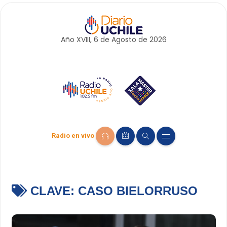
Año XVIII, 6 de
Agosto
de 2026
Radio en vivo
CLAVE:
CASO BIELORRUSO