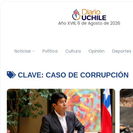
Año XVIII, 6 de
Agosto
de 2026
Noticias
Política
Cultura
Opinión
Deportes
CLAVE:
CASO DE CORRUPCIÓN