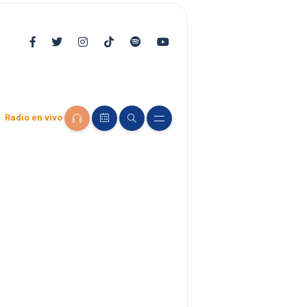
Radio en vivo