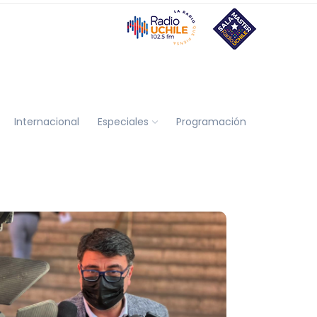
Internacional
Especiales
Programación