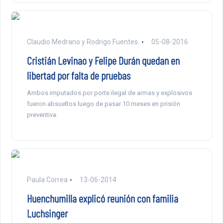
Claudio Medrano y Rodrigo Fuentes.
05-08-2016
Cristián Levinao y Felipe Durán quedan en
libertad por falta de pruebas
Ambos imputados por porte ilegal de armas y explosivos
fueron absueltos luego de pasar 10 meses en prisión
preventiva.
Paula Correa
13-06-2014
Huenchumilla explicó reunión con familia
Luchsinger