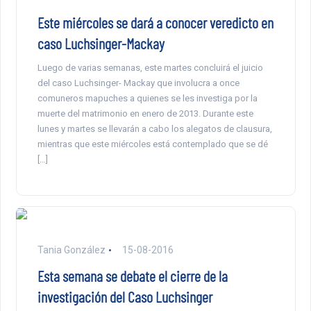
Este miércoles se dará a conocer veredicto en
caso Luchsinger-Mackay
Luego de varias semanas, este martes concluirá el juicio
del caso Luchsinger- Mackay que involucra a once
comuneros mapuches a quienes se les investiga por la
muerte del matrimonio en enero de 2013. Durante este
lunes y martes se llevarán a cabo los alegatos de clausura,
mientras que este miércoles está contemplado que se dé
[…]
Tania González
15-08-2016
Esta semana se debate el cierre de la
investigación del Caso Luchsinger