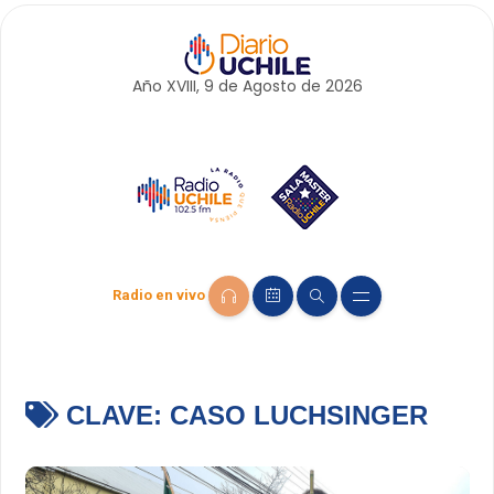
Año XVIII, 9 de
Agosto
de 2026
Radio en vivo
CLAVE:
CASO LUCHSINGER