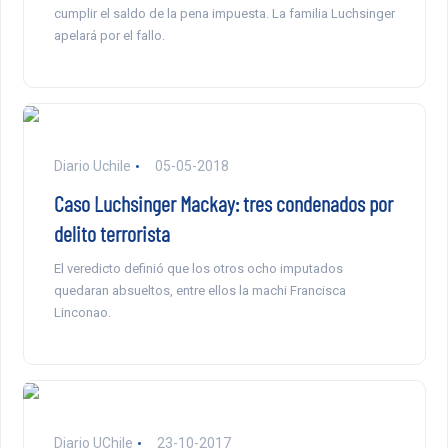
cumplir el saldo de la pena impuesta. La familia Luchsinger
apelará por el fallo.
Diario Uchile
05-05-2018
Caso Luchsinger Mackay: tres condenados por
delito terrorista
El veredicto definió que los otros ocho imputados
quedaran absueltos, entre ellos la machi Francisca
Linconao.
Diario UChile
23-10-2017