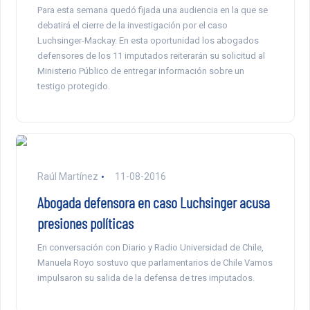
Para esta semana quedó fijada una audiencia en la que se
debatirá el cierre de la investigación por el caso
Luchsinger-Mackay. En esta oportunidad los abogados
defensores de los 11 imputados reiterarán su solicitud al
Ministerio Público de entregar información sobre un
testigo protegido.
Raúl Martínez
11-08-2016
Abogada defensora en caso Luchsinger acusa
presiones políticas
En conversación con Diario y Radio Universidad de Chile,
Manuela Royo sostuvo que parlamentarios de Chile Vamos
impulsaron su salida de la defensa de tres imputados.