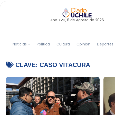
Año XVIII, 8 de
Agosto
de 2026
Noticias
Política
Cultura
Opinión
Deportes
CLAVE:
CASO VITACURA