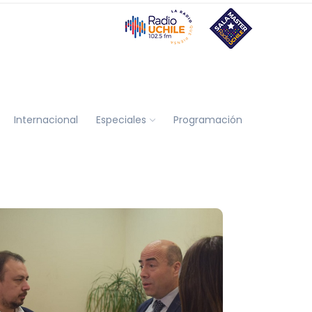
Internacional
Especiales
Programación