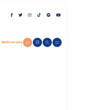
Radio en vivo