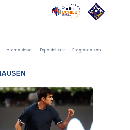
Internacional
Especiales
Programación
HAUSEN