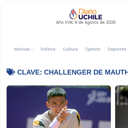
Año XVIII, 9 de
Agosto
de 2026
Noticias
Política
Cultura
Opinión
Deportes
CLAVE:
CHALLENGER DE MAUT