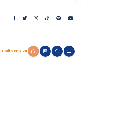
Radio en vivo