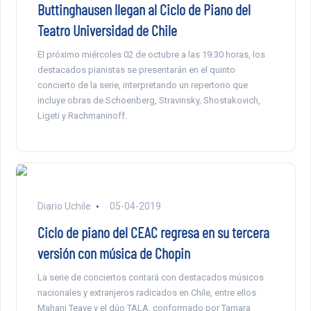
Buttinghausen llegan al Ciclo de Piano del
Teatro Universidad de Chile
El próximo miércoles 02 de octubre a las 19:30 horas, los
destacados pianistas se presentarán en el quinto
concierto de la serie, interpretando un repertorio que
incluye obras de Schoenberg, Stravinsky, Shostakovich,
Ligeti y Rachmaninoff.
Diario Uchile
05-04-2019
Ciclo de piano del CEAC regresa en su tercera
versión con música de Chopin
La serie de conciertos contará con destacados músicos
nacionales y extranjeros radicados en Chile, entre ellos
Mahani Teave y el dúo TALA, conformado por Tamara