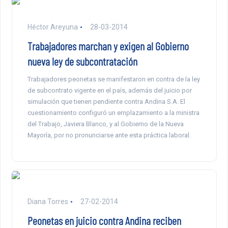
Héctor Areyuna
28-03-2014
Trabajadores marchan y exigen al Gobierno
nueva ley de subcontratación
Trabajadores peonetas se manifestaron en contra de la ley
de subcontrato vigente en el país, además del juicio por
simulación que tienen pendiente contra Andina S.A. El
cuestionamiento configuró un emplazamiento a la ministra
del Trabajo, Javiera Blanco, y al Gobierno de la Nueva
Mayoría, por no pronunciarse ante esta práctica laboral.
Diana Torres
27-02-2014
Peonetas en juicio contra Andina reciben