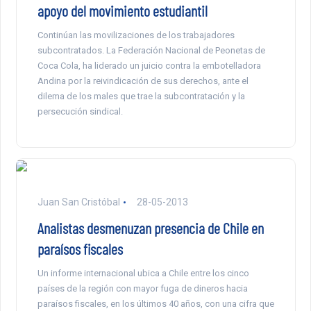
apoyo del movimiento estudiantil
Continúan las movilizaciones de los trabajadores
subcontratados. La Federación Nacional de Peonetas de
Coca Cola, ha liderado un juicio contra la embotelladora
Andina por la reivindicación de sus derechos, ante el
dilema de los males que trae la subcontratación y la
persecución sindical.
Juan San Cristóbal
28-05-2013
Analistas desmenuzan presencia de Chile en
paraísos fiscales
Un informe internacional ubica a Chile entre los cinco
países de la región con mayor fuga de dineros hacia
paraísos fiscales, en los últimos 40 años, con una cifra que