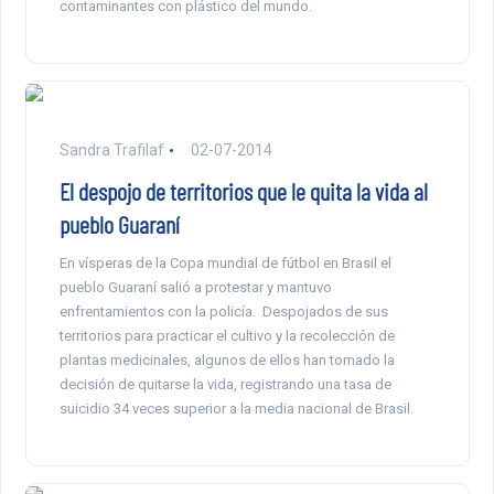
contaminantes con plástico del mundo.
Sandra Trafilaf
02-07-2014
El despojo de territorios que le quita la vida al
pueblo Guaraní
En vísperas de la Copa mundial de fútbol en Brasil el
pueblo Guaraní salió a protestar y mantuvo
enfrentamientos con la policía. Despojados de sus
territorios para practicar el cultivo y la recolección de
plantas medicinales, algunos de ellos han tomado la
decisión de quitarse la vida, registrando una tasa de
suicidio 34 veces superior a la media nacional de Brasil.