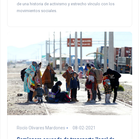
de una historia de activismo y estrecho vínculo con los
movimientos sociales.
Rocío Olivares Mardones
08-02-2021