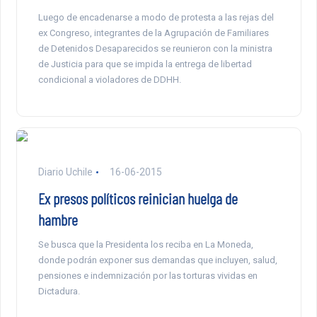
Luego de encadenarse a modo de protesta a las rejas del
ex Congreso, integrantes de la Agrupación de Familiares
de Detenidos Desaparecidos se reunieron con la ministra
de Justicia para que se impida la entrega de libertad
condicional a violadores de DDHH.
Diario Uchile
16-06-2015
Ex presos políticos reinician huelga de
hambre
Se busca que la Presidenta los reciba en La Moneda,
donde podrán exponer sus demandas que incluyen, salud,
pensiones e indemnización por las torturas vividas en
Dictadura.