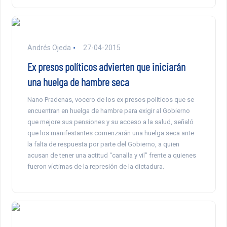
Andrés Ojeda
27-04-2015
Ex presos políticos advierten que iniciarán
una huelga de hambre seca
Nano Pradenas, vocero de los ex presos políticos que se
encuentran en huelga de hambre para exigir al Gobierno
que mejore sus pensiones y su acceso a la salud, señaló
que los manifestantes comenzarán una huelga seca ante
la falta de respuesta por parte del Gobierno, a quien
acusan de tener una actitud “canalla y vil” frente a quienes
fueron víctimas de la represión de la dictadura.