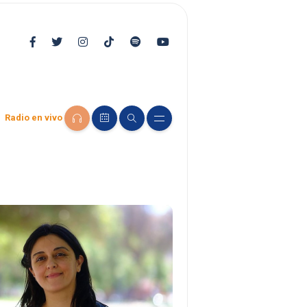
Radio en vivo