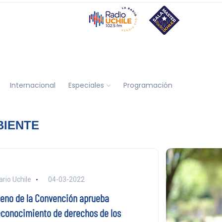
Internacional
Especiales
Programación
BIENTE
ario Uchile
04-03-2022
leno de la Convención aprueba
econocimiento de derechos de los