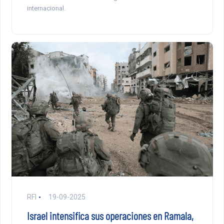
internacional.
RFI
19-09-2025
Israel intensifica sus operaciones en Ramala,