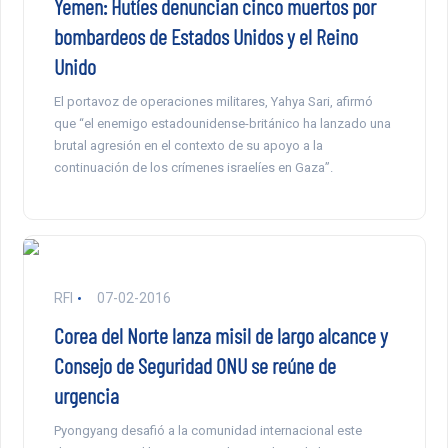
Yemen: Hutíes denuncian cinco muertos por
bombardeos de Estados Unidos y el Reino
Unido
El portavoz de operaciones militares, Yahya Sari, afirmó
que “el enemigo estadounidense-británico ha lanzado una
brutal agresión en el contexto de su apoyo a la
continuación de los crímenes israelíes en Gaza”.
RFI
07-02-2016
Corea del Norte lanza misil de largo alcance y
Consejo de Seguridad ONU se reúne de
urgencia
Pyongyang desafió a la comunidad internacional este