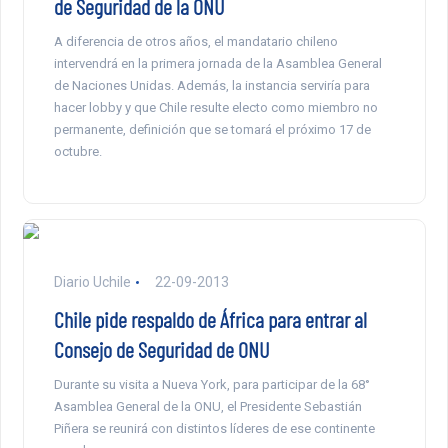
de Seguridad de la ONU
A diferencia de otros años, el mandatario chileno
intervendrá en la primera jornada de la Asamblea General
de Naciones Unidas. Además, la instancia serviría para
hacer lobby y que Chile resulte electo como miembro no
permanente, definición que se tomará el próximo 17 de
octubre.
Diario Uchile
22-09-2013
Chile pide respaldo de África para entrar al
Consejo de Seguridad de ONU
Durante su visita a Nueva York, para participar de la 68°
Asamblea General de la ONU, el Presidente Sebastián
Piñera se reunirá con distintos líderes de ese continente