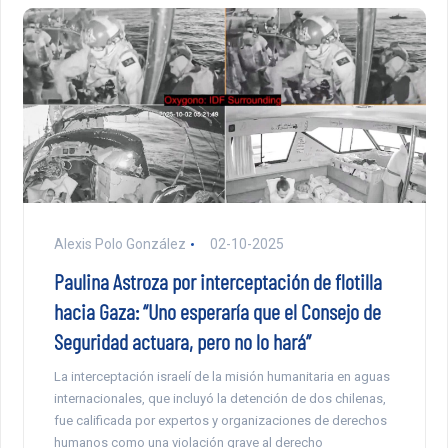
Alexis Polo González
02-10-2025
Paulina Astroza por interceptación de flotilla
hacia Gaza: “Uno esperaría que el Consejo de
Seguridad actuara, pero no lo hará”
La interceptación israelí de la misión humanitaria en aguas
internacionales, que incluyó la detención de dos chilenas,
fue calificada por expertos y organizaciones de derechos
humanos como una violación grave al derecho