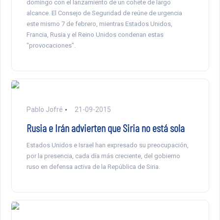
domingo con el lanzamiento de un cohete de largo
alcance. El Consejo de Seguridad de reúne de urgencia
este mismo 7 de febrero, mientras Estados Unidos,
Francia, Rusia y el Reino Unidos condenan estas
“provocaciones”.
Pablo Jofré
21-09-2015
Rusia e Irán advierten que Siria no está sola
Estados Unidos e Israel han expresado su preocupación,
por la presencia, cada día más creciente, del gobierno
ruso en defensa activa de la República de Siria.