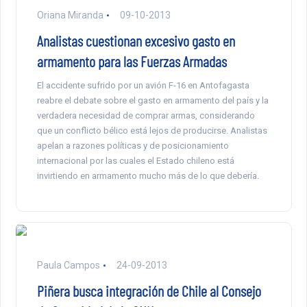
Oriana Miranda
09-10-2013
Analistas cuestionan excesivo gasto en
armamento para las Fuerzas Armadas
El accidente sufrido por un avión F-16 en Antofagasta
reabre el debate sobre el gasto en armamento del país y la
verdadera necesidad de comprar armas, considerando
que un conflicto bélico está lejos de producirse. Analistas
apelan a razones políticas y de posicionamiento
internacional por las cuales el Estado chileno está
invirtiendo en armamento mucho más de lo que debería.
Paula Campos
24-09-2013
Piñera busca integración de Chile al Consejo