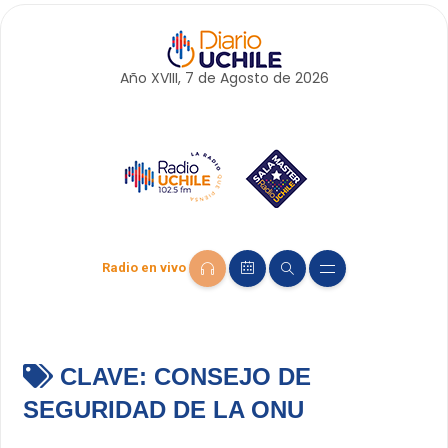
Año XVIII, 7 de
Agosto
de 2026
Radio en vivo
CLAVE:
CONSEJO DE
SEGURIDAD DE LA ONU