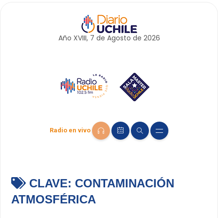
Año XVIII, 7 de
Agosto
de 2026
Radio en vivo
CLAVE:
CONTAMINACIÓN
ATMOSFÉRICA