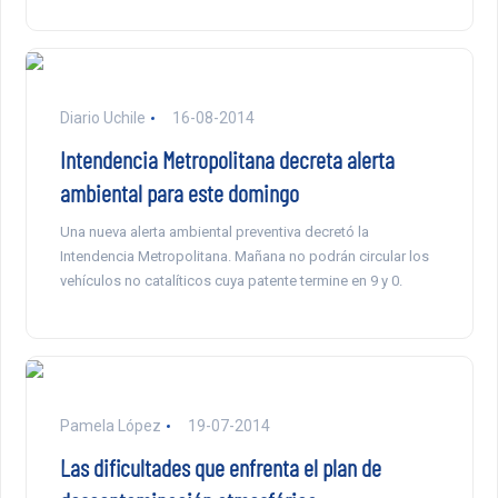
Diario Uchile
16-08-2014
Intendencia Metropolitana decreta alerta
ambiental para este domingo
Una nueva alerta ambiental preventiva decretó la
Intendencia Metropolitana. Mañana no podrán circular los
vehículos no catalíticos cuya patente termine en 9 y 0.
Pamela López
19-07-2014
Las dificultades que enfrenta el plan de