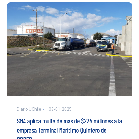
Diario UChile
03-01-2025
SMA aplica multa de más de $224 millones a la
empresa Terminal Marítimo Quintero de