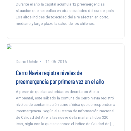
Durante el año la capital acumula 12 preemergencias,
situación que se replica en otras ciudades del sur del país.
Los altos índices de toxicidad del aire afectan en corto,
mediano y largo plazo la salud de los chilenos.
Diario Uchile
11-06-2016
Cerro Navia registra niveles de
preemergencia por primera vez en el año
A pesar de que las autoridades decretaron Alerta
Ambiental, este sábado la comuna de Cerro Navia registró
niveles de contaminación atmosférica que corresponden a
Preemergencia. Según el Sistema de Información Nacional
de Calidad del Aire, a las nueve de la mañana hubo 320
Icap, sigla con la que se conoce el Índice de Calidad de […]