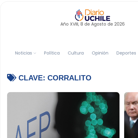
Año XVIII, 8 de
Agosto
de 2026
Noticias
Política
Cultura
Opinión
Deportes
CLAVE:
CORRALITO