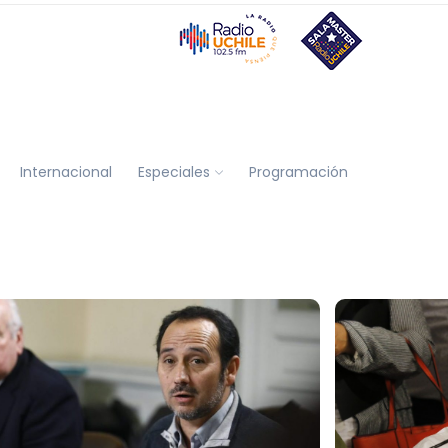
Internacional
Especiales
Programación