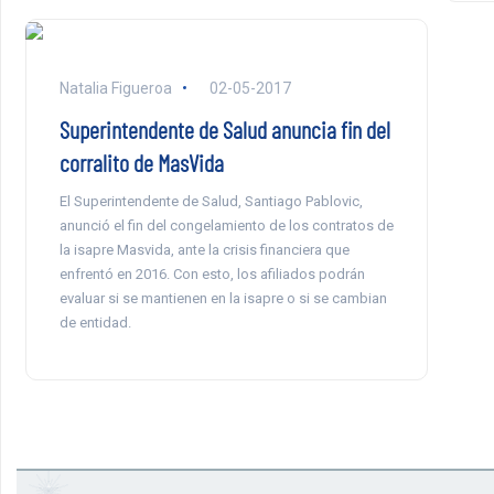
Natalia Figueroa
02-05-2017
Superintendente de Salud anuncia fin del
corralito de MasVida
El Superintendente de Salud, Santiago Pablovic,
anunció el fin del congelamiento de los contratos de
la isapre Masvida, ante la crisis financiera que
enfrentó en 2016. Con esto, los afiliados podrán
evaluar si se mantienen en la isapre o si se cambian
de entidad.