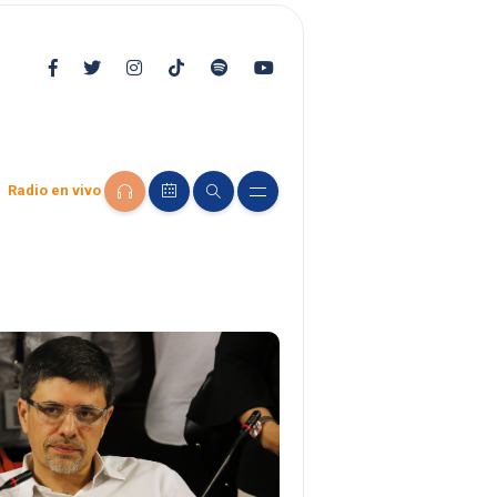
Radio en vivo