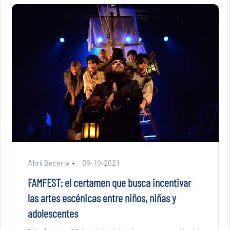
Abril Becerra
09-10-2021
FAMFEST: el certamen que busca incentivar
las artes escénicas entre niños, niñas y
adolescentes