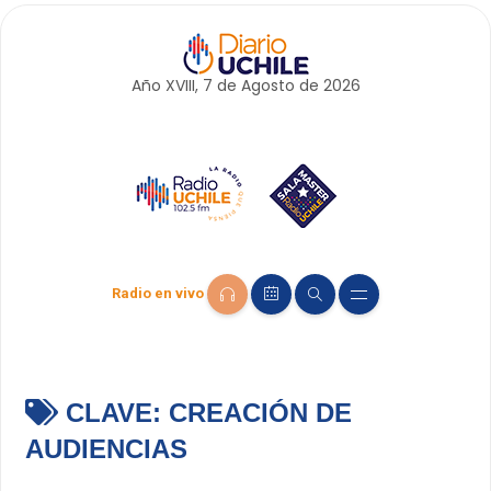
Año XVIII, 7 de
Agosto
de 2026
Radio en vivo
CLAVE:
CREACIÓN DE
AUDIENCIAS