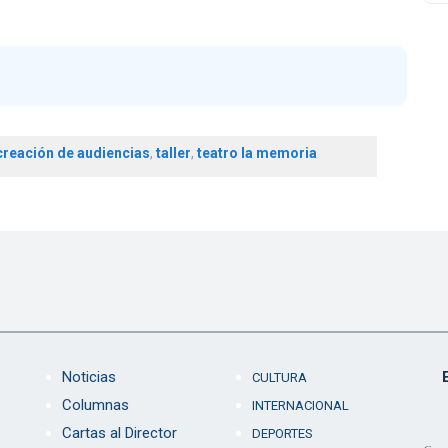
creación de audiencias
,
taller
,
teatro la memoria
Noticias
CULTURA
Columnas
INTERNACIONAL
Cartas al Director
DEPORTES