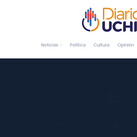
Noticias
Política
Cultura
Opinión