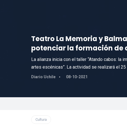
Teatro La Memoria y Balma
potenciar la formación de 
La alianza inicia con el taller “Atando cabos: la im
artes escénicas”. La actividad se realizará el 25 
Diario Uchile
08-10-2021
Cultura