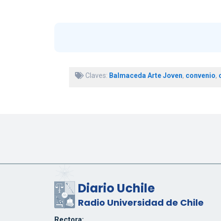
Claves:
Balmaceda Arte Joven
,
convenio
,
Diario Uchile
Radio Universidad de Chile
Rectora: