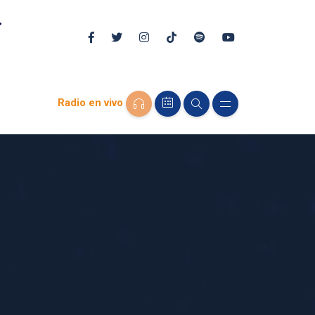
Radio en vivo