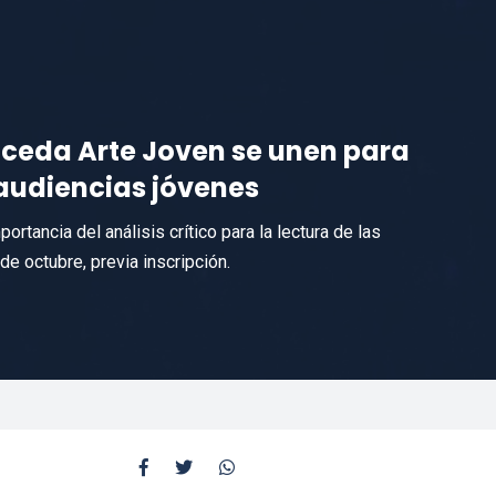
ceda Arte Joven se unen para
audiencias jóvenes
portancia del análisis crítico para la lectura de las
de octubre, previa inscripción.