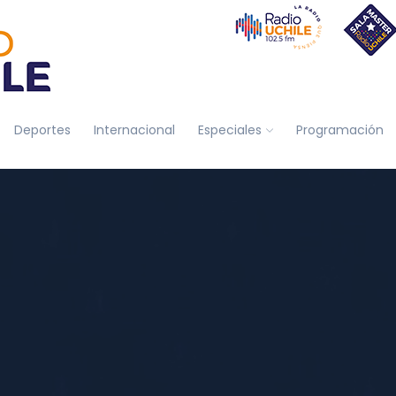
Deportes
Internacional
Especiales
Programación