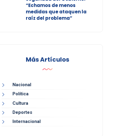
“Echamos de menos
medidas que ataquen la
raíz del problema”
Más Artículos
Nacional
Política
Cultura
Deportes
Internacional