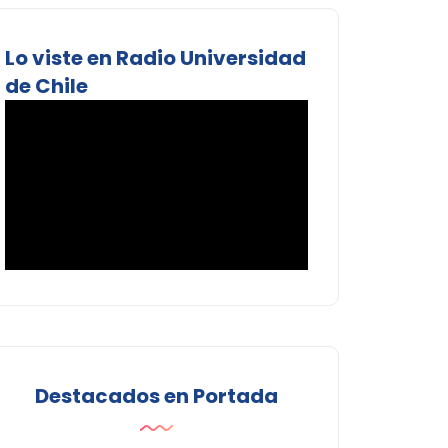
Lo viste en Radio Universidad
de Chile
Destacados en Portada