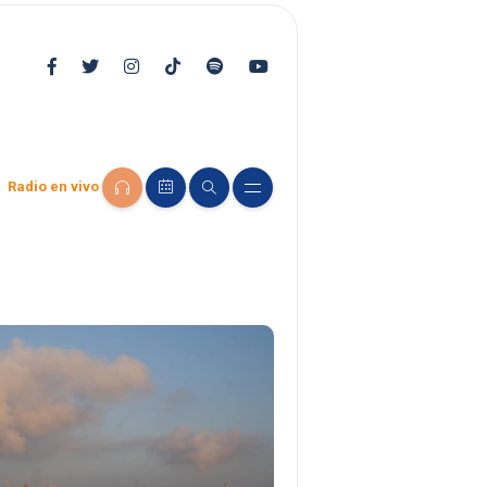
Radio en vivo