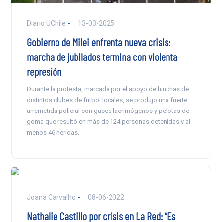
Diario UChile
13-03-2025
Gobierno de Milei enfrenta nueva crisis:
marcha de jubilados termina con violenta
represión
Durante la protesta, marcada por el apoyo de hinchas de
distintos clubes de futbol locales, se produjo una fuerte
arremetida policial con gases lacrimógenos y pelotas de
goma que resultó en más de 124 personas detenidas y al
menos 46 heridas.
Joana Carvalho
08-06-2022
Nathalie Castillo por crisis en La Red: “Es