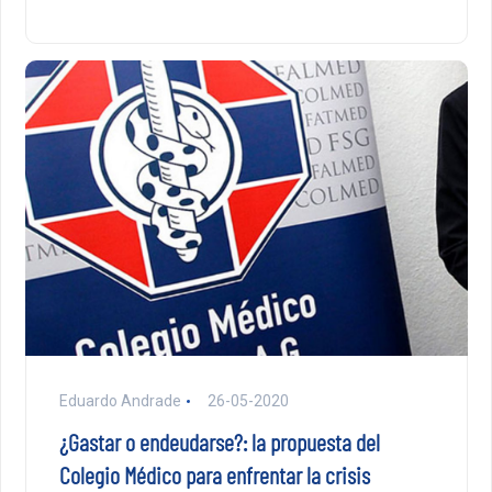
Eduardo Andrade
26-05-2020
¿Gastar o endeudarse?: la propuesta del
Colegio Médico para enfrentar la crisis