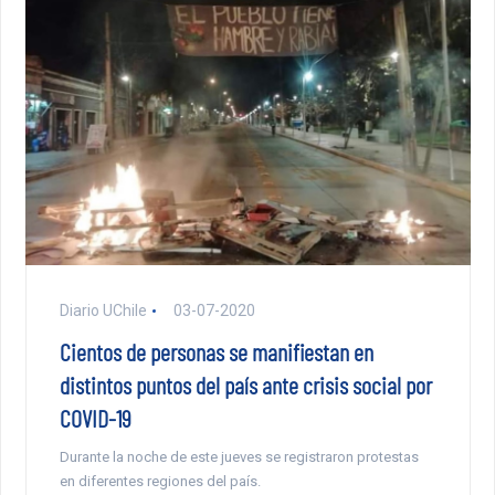
Diario UChile
03-07-2020
Cientos de personas se manifiestan en
distintos puntos del país ante crisis social por
COVID-19
Durante la noche de este jueves se registraron protestas
en diferentes regiones del país.