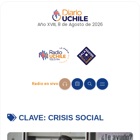
Año XVIII, 8 de
Agosto
de 2026
Radio en vivo
CLAVE:
CRISIS SOCIAL