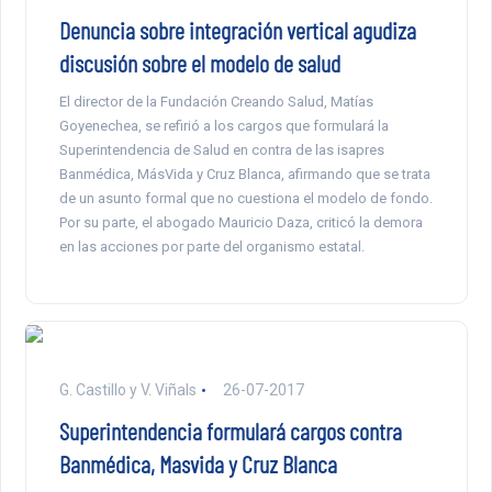
Denuncia sobre integración vertical agudiza
discusión sobre el modelo de salud
El director de la Fundación Creando Salud, Matías
Goyenechea, se refirió a los cargos que formulará la
Superintendencia de Salud en contra de las isapres
Banmédica, MásVida y Cruz Blanca, afirmando que se trata
de un asunto formal que no cuestiona el modelo de fondo.
Por su parte, el abogado Mauricio Daza, criticó la demora
en las acciones por parte del organismo estatal.
G. Castillo y V. Viñals
26-07-2017
Superintendencia formulará cargos contra
Banmédica, Masvida y Cruz Blanca