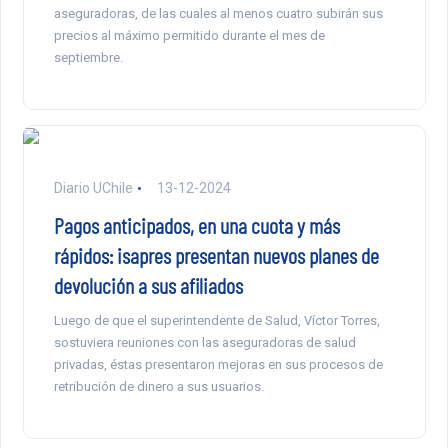
aseguradoras, de las cuales al menos cuatro subirán sus
precios al máximo permitido durante el mes de
septiembre.
Diario UChile
13-12-2024
Pagos anticipados, en una cuota y más
rápidos: isapres presentan nuevos planes de
devolución a sus afiliados
Luego de que el superintendente de Salud, Víctor Torres,
sostuviera reuniones con las aseguradoras de salud
privadas, éstas presentaron mejoras en sus procesos de
retribución de dinero a sus usuarios.