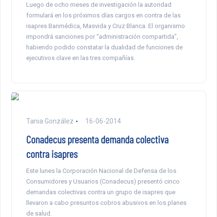
Luego de ocho meses de investigación la autoridad
formulará en los próximos días cargos en contra de las
isapres Banmédica, Masvida y Cruz Blanca. El organismo
impondrá sanciones por “administración compartida”,
habiendo podido constatar la dualidad de funciones de
ejecutivos clave en las tres compañías.
Tania González
16-06-2014
Conadecus presenta demanda colectiva
contra isapres
Este lunes la Corporación Nacional de Defensa de los
Consumidores y Usuarios (Conadecus) presentó cinco
demandas colectivas contra un grupo de isapres que
llevaron a cabo presuntos cobros abusivos en los planes
de salud.