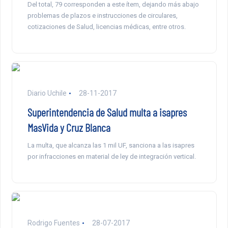
Del total, 79 corresponden a este ítem, dejando más abajo
problemas de plazos e instrucciones de circulares,
cotizaciones de Salud, licencias médicas, entre otros.
Diario Uchile
28-11-2017
Superintendencia de Salud multa a isapres
MasVida y Cruz Blanca
La multa, que alcanza las 1 mil UF, sanciona a las isapres
por infracciones en material de ley de integración vertical.
Rodrigo Fuentes
28-07-2017