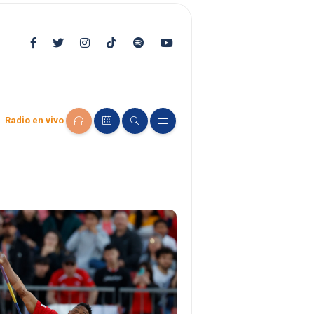
Radio en vivo