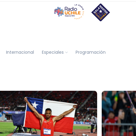
Internacional
Especiales
Programación