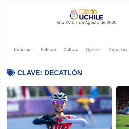
Año XVIII, 7 de
Agosto
de 2026
Noticias
Política
Cultura
Opinión
Deportes
CLAVE:
DECATLÓN