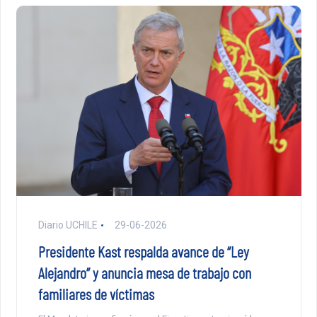
Diario UCHILE
29-06-2026
Presidente Kast respalda avance de “Ley
Alejandro” y anuncia mesa de trabajo con
familiares de víctimas