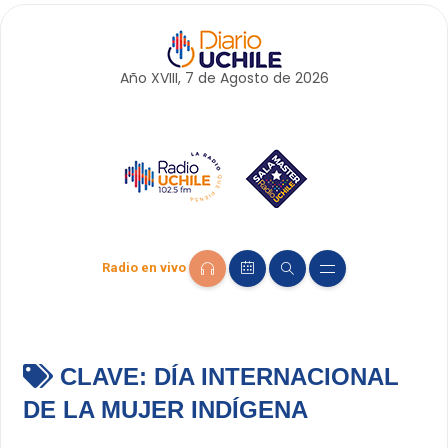
Año XVIII, 7 de
Agosto
de 2026
Radio en vivo
CLAVE:
DÍA INTERNACIONAL
DE LA MUJER INDÍGENA