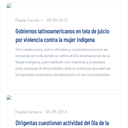
Paula Correa
03-09-2015
Gobiernos latinoamericanos en tela de juicio
por violencia contra la mujer indígena
Con ceremonias, actos oficiales y conmemoraciones se
recuerda en toda América Latina el Día Internacional de la
Mujer Indígena, pero también con marchas y protestas
para expresar el descontento ante la violencia que ejercen
las grandes empresas de extracción en las comunidades.
Paula Correa
05-09-2014
Dirigentas cuestionan actividad del Día de la