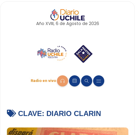
Año XVIII, 6 de
Agosto
de 2026
Radio en vivo
CLAVE:
DIARIO CLARIN