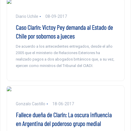
Diario Uchile
08-09-2017
Caso Clarín: Victoy Pey demanda al Estado de
Chile por sobornos a jueces
De acuerdo a los antecedentes entregados, desde el año
2005 que el ministerio de Relaciones Exteriores ha
realizado pagos a dos abogados británicos que, a su vez,
ejercen como ministros del Tribunal del CIADI.
Gonzalo Castillo
18-06-2017
Fallece dueña de Clarín: La oscura influencia
en Argentina del poderoso grupo medial