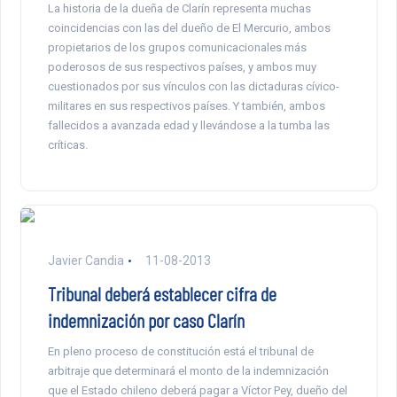
La historia de la dueña de Clarín representa muchas
coincidencias con las del dueño de El Mercurio, ambos
propietarios de los grupos comunicacionales más
poderosos de sus respectivos países, y ambos muy
cuestionados por sus vínculos con las dictaduras cívico-
militares en sus respectivos países. Y también, ambos
fallecidos a avanzada edad y llevándose a la tumba las
críticas.
Javier Candia
11-08-2013
Tribunal deberá establecer cifra de
indemnización por caso Clarín
En pleno proceso de constitución está el tribunal de
arbitraje que determinará el monto de la indemnización
que el Estado chileno deberá pagar a Víctor Pey, dueño del