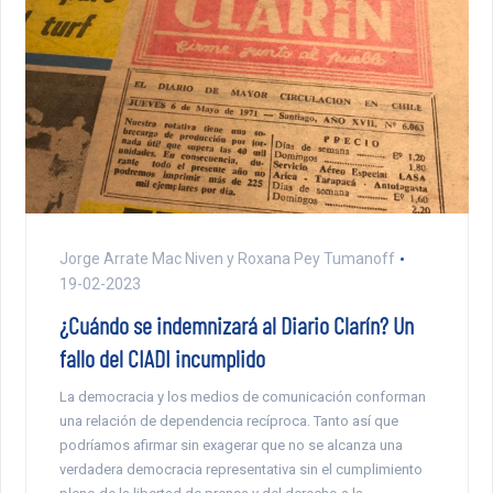
Jorge Arrate Mac Niven y Roxana Pey Tumanoff
19-02-2023
¿Cuándo se indemnizará al Diario Clarín? Un
fallo del CIADI incumplido
La democracia y los medios de comunicación conforman
una relación de dependencia recíproca. Tanto así que
podríamos afirmar sin exagerar que no se alcanza una
verdadera democracia representativa sin el cumplimiento