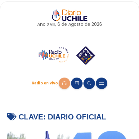
Año XVIII, 6 de
Agosto
de 2026
Radio en vivo
CLAVE:
DIARIO OFICIAL