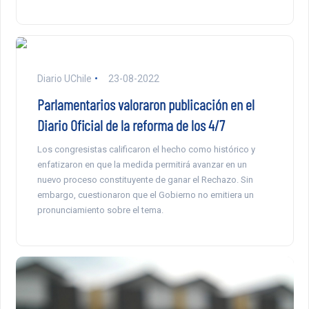
Diario UChile
23-08-2022
Parlamentarios valoraron publicación en el
Diario Oficial de la reforma de los 4/7
Los congresistas calificaron el hecho como histórico y
enfatizaron en que la medida permitirá avanzar en un
nuevo proceso constituyente de ganar el Rechazo. Sin
embargo, cuestionaron que el Gobierno no emitiera un
pronunciamiento sobre el tema.