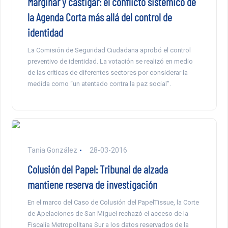
Marginar y castigar: el conflicto sistémico de
la Agenda Corta más allá del control de
identidad
La Comisión de Seguridad Ciudadana aprobó el control
preventivo de identidad. La votación se realizó en medio
de las críticas de diferentes sectores por considerar la
medida como “un atentado contra la paz social”.
Tania González
28-03-2016
Colusión del Papel: Tribunal de alzada
mantiene reserva de investigación
En el marco del Caso de Colusión del PapelTissue, la Corte
de Apelaciones de San Miguel rechazó el acceso de la
Fiscalía Metropolitana Sur a los datos reservados de la