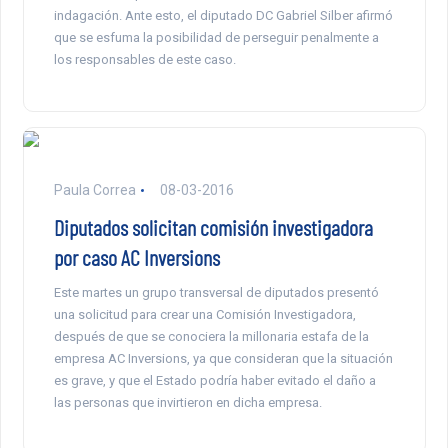
indagación. Ante esto, el diputado DC Gabriel Silber afirmó
que se esfuma la posibilidad de perseguir penalmente a
los responsables de este caso.
Paula Correa
08-03-2016
Diputados solicitan comisión investigadora
por caso AC Inversions
Este martes un grupo transversal de diputados presentó
una solicitud para crear una Comisión Investigadora,
después de que se conociera la millonaria estafa de la
empresa AC Inversions, ya que consideran que la situación
es grave, y que el Estado podría haber evitado el daño a
las personas que invirtieron en dicha empresa.