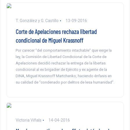
T. González y G. Castillo
13-09-2016
Corte de Apelaciones rechaza libertad
condicional de Miguel Krassnoff
Por carecer “del comportamiento intachable” que exige la
ley, la Comisión de Libertad Condicional de la Corte de
Apelaciones decidió rechazar la entrega de la libertas
condicional al ex brigadier de Ejército y ex agente de la
DINA, Miguel Krassnoff Martchenko, haciendo énfasis en
su calidad de “condenado por delitos de lesa humanidad”.
Victoria Viñals
14-04-2016