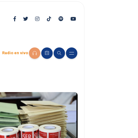
Radio en vivo