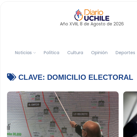
Año XVIII, 8 de
Agosto
de 2026
Noticias
Política
Cultura
Opinión
Deportes
CLAVE:
DOMICILIO ELECTORAL