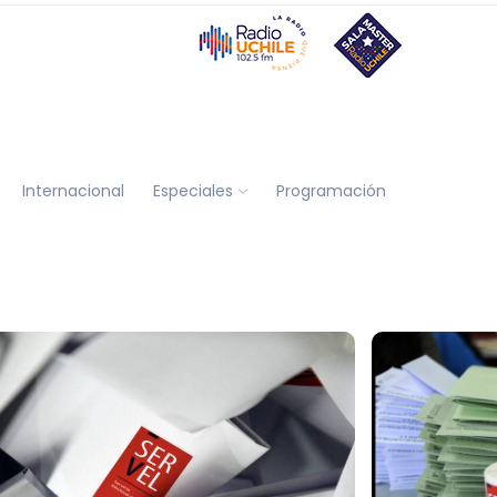
Internacional
Especiales
Programación