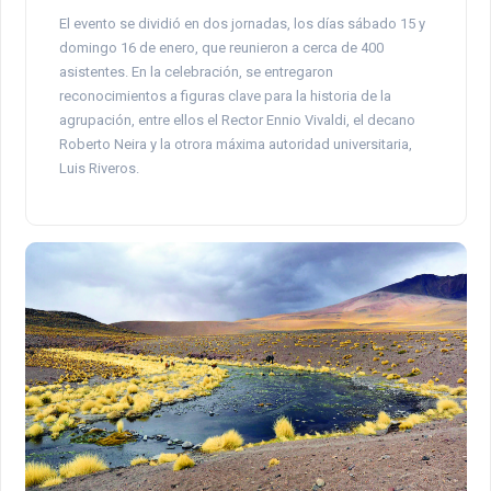
El evento se dividió en dos jornadas, los días sábado 15 y
domingo 16 de enero, que reunieron a cerca de 400
asistentes. En la celebración, se entregaron
reconocimientos a figuras clave para la historia de la
agrupación, entre ellos el Rector Ennio Vivaldi, el decano
Roberto Neira y la otrora máxima autoridad universitaria,
Luis Riveros.