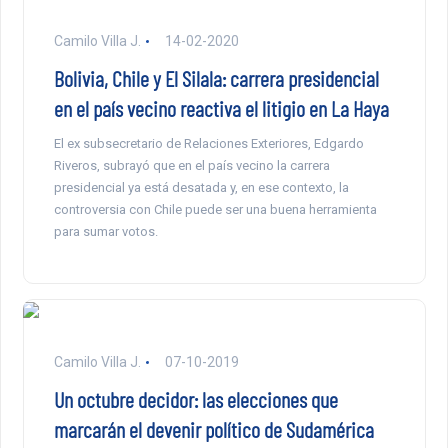
Camilo Villa J.
14-02-2020
Bolivia, Chile y El Silala: carrera presidencial
en el país vecino reactiva el litigio en La Haya
El ex subsecretario de Relaciones Exteriores, Edgardo
Riveros, subrayó que en el país vecino la carrera
presidencial ya está desatada y, en ese contexto, la
controversia con Chile puede ser una buena herramienta
para sumar votos.
Camilo Villa J.
07-10-2019
Un octubre decidor: las elecciones que
marcarán el devenir político de Sudamérica