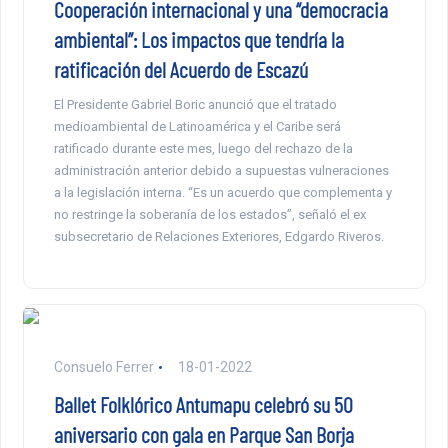
Cooperación internacional y una “democracia
ambiental”: Los impactos que tendría la
ratificación del Acuerdo de Escazú
El Presidente Gabriel Boric anunció que el tratado
medioambiental de Latinoamérica y el Caribe será
ratificado durante este mes, luego del rechazo de la
administración anterior debido a supuestas vulneraciones
a la legislación interna. “Es un acuerdo que complementa y
no restringe la soberanía de los estados”, señaló el ex
subsecretario de Relaciones Exteriores, Edgardo Riveros.
Consuelo Ferrer
18-01-2022
Ballet Folklórico Antumapu celebró su 50
aniversario con gala en Parque San Borja