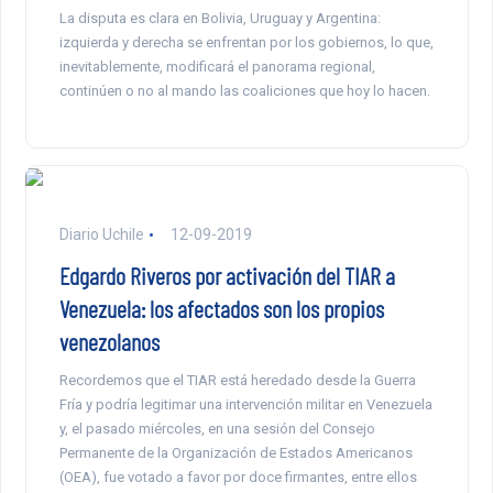
La disputa es clara en Bolivia, Uruguay y Argentina:
izquierda y derecha se enfrentan por los gobiernos, lo que,
inevitablemente, modificará el panorama regional,
continúen o no al mando las coaliciones que hoy lo hacen.
Diario Uchile
12-09-2019
Edgardo Riveros por activación del TIAR a
Venezuela: los afectados son los propios
venezolanos
Recordemos que el TIAR está heredado desde la Guerra
Fría y podría legitimar una intervención militar en Venezuela
y, el pasado miércoles, en una sesión del Consejo
Permanente de la Organización de Estados Americanos
(OEA), fue votado a favor por doce firmantes, entre ellos