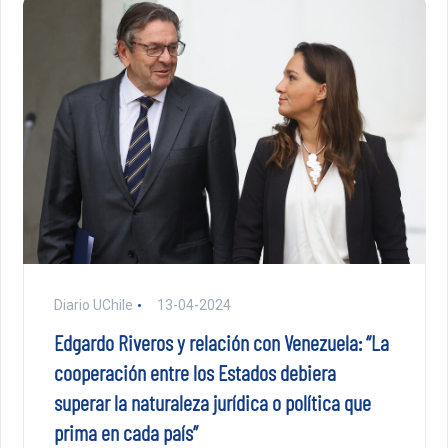
Diario UChile
13-04-2024
Edgardo Riveros y relación con Venezuela: “La
cooperación entre los Estados debiera
superar la naturaleza jurídica o política que
prima en cada país”