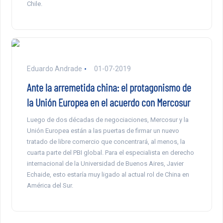
Chile.
Eduardo Andrade
01-07-2019
Ante la arremetida china: el protagonismo de
la Unión Europea en el acuerdo con Mercosur
Luego de dos décadas de negociaciones, Mercosur y la
Unión Europea están a las puertas de firmar un nuevo
tratado de libre comercio que concentrará, al menos, la
cuarta parte del PBI global. Para el especialista en derecho
internacional de la Universidad de Buenos Aires, Javier
Echaide, esto estaría muy ligado al actual rol de China en
América del Sur.