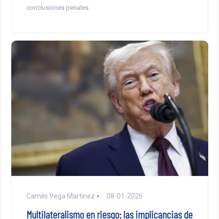
conclusiones penales.
Camilo Vega Martinez
08-01-2026
Multilateralismo en riesgo: las implicancias de