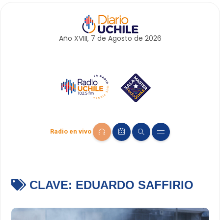
Año XVIII, 7 de
Agosto
de 2026
Radio en vivo
CLAVE:
EDUARDO SAFFIRIO