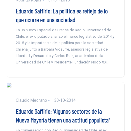
Eduardo Saffirio: La política es reflejo de lo
que ocurre en una sociedad
En un nuevo Especial de Prensa de Radio Universidad de
Chile, el ex diputado analizó el marco legislativo del 2014 y
2015 y la importancia de la política para la sociedad
chilena junto a Bárbara Vidaurre, asesora legislativa de
Libertad y Desarrollo y Carlos Ruíz, académico de la
Universidad de Chile y Presidente Fundación Nodo XXI.
Claudio Medrano
30-10-2014
Eduardo Saffirio: “Algunos sectores de la
Nueva Mayoría tienen una actitud populista”
En conversación con Radio Universidad de Chile, el ex