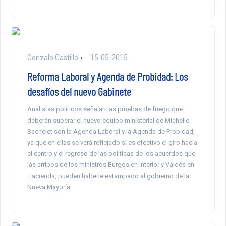
Gonzalo Castillo
15-05-2015
Reforma Laboral y Agenda de Probidad: Los
desafíos del nuevo Gabinete
Analistas políticos señalan las pruebas de fuego que
deberán superar el nuevo equipo ministerial de Michelle
Bachelet son la Agenda Laboral y la Agenda de Probidad,
ya que en ellas se verá reflejado si es efectivo el giro hacia
el centro y el regreso de las políticas de los acuerdos que
las arribos de los ministros Burgos en Interior y Valdés en
Hacienda, pueden haberle estampado al gobierno de la
Nueva Mayoría.