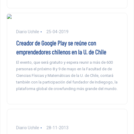
Diario Uchile
25-04-2019
Creador de Google Play se reúne con
emprendedores chilenos en la U. de Chile
El evento, que será gratuito y espera reunir a más de 600
personas el próximo 8 y 9 de mayo en la Facultad de de
Ciencias Físicas y Matemáticas de la U. de Chile, contará
también con la participación del fundador de Indiegogo, la
plataforma global de crowfunding más grande del mundo.
Diario Uchile
28-11-2013