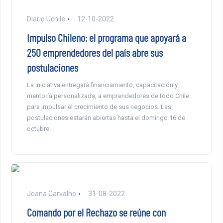
Diario Uchile
12-10-2022
Impulso Chileno: el programa que apoyará a
250 emprendedores del país abre sus
postulaciones
La iniciativa entregará financiamiento, capacitación y
mentoría personalizada, a emprendedores de todo Chile
para impulsar el crecimiento de sus negocios. Las
postulaciones estarán abiertas hasta el domingo 16 de
octubre.
Joana Carvalho
31-08-2022
Comando por el Rechazo se reúne con