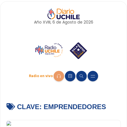
Año XVIII, 6 de
Agosto
de 2026
Radio en vivo
CLAVE:
EMPRENDEDORES