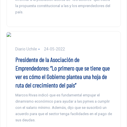
la propuesta constitucional a las y los emprendedores del
país.
Diario Uchile
24-05-2022
Presidente de la Asociación de
Emprendedores: “Lo primero que se tiene que
ver es cómo el Gobierno plantea una hoja de
ruta del crecimiento del país”
Marcos Rivas indicó que es fundamental empujar el
dinamismo económico para ayudar a las pymes a cumplir
con el salario mínimo. Además, dijo que se suscribió un
acuerdo para que el sector tenga facilidades en el pago de
sus deudas.