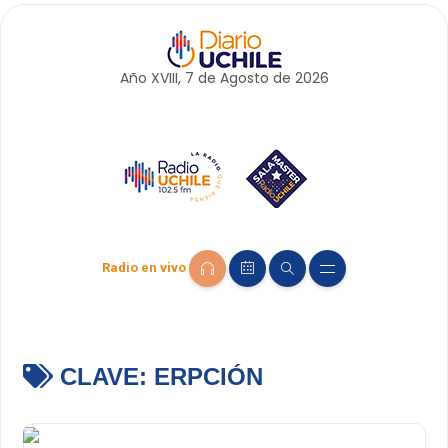
Año XVIII, 7 de
Agosto
de 2026
Radio en vivo
CLAVE:
ERPCIÓN