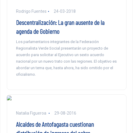
Rodrigo Fuentes
24-03-2018
Descentralización: La gran ausente de la
agenda de Gobierno
Los parlamentarios integrantes de la Federación
Regionalista Verde Social presentarán un proyecto de
acuerdo para solicitar al Ejecutivo un sexto acuerdo
nacional por un nuevo trato con las regiones. El objetivo es
abordar un tema que, hasta ahora, ha sido omitido por el
oficialismo.
Natalia Figueroa
29-08-2016
Alcaldes de Antofagasta cuestionan