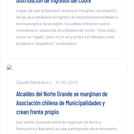
distribución de ingresos del cobre
Luego de que el Ejecutivo enviara al Congreso un proyecto
de ley que establece el ingreso de recursos permanentes a
los municipios de la región, los ediles indicaron que la
normativa no soluciona el problema de fondo. “Esta plata
cómo un ‘regalo’, pero no lo es y podrá ser utilizado para
proyectos chiquititos”, sostuvieron.
Claudio Medrano
31-03-2013
Alcaldes del Norte Grande se marginan de
Asociación chilena de Municipalidades y
crean frente propio
Son veinte comunas entre las regiones de Arica y
Parinacota y Atacama las que participarán de un encuentro