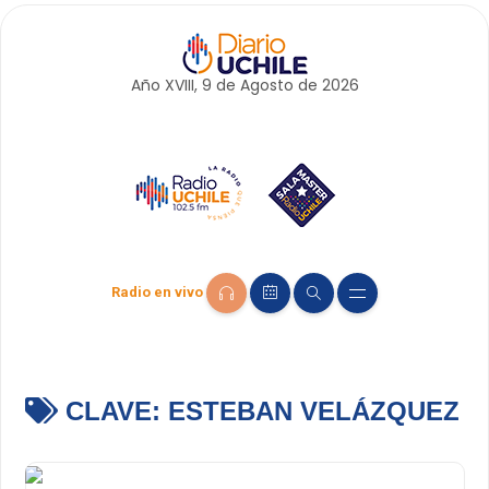
Año XVIII, 9 de
Agosto
de 2026
Radio en vivo
CLAVE:
ESTEBAN VELÁZQUEZ