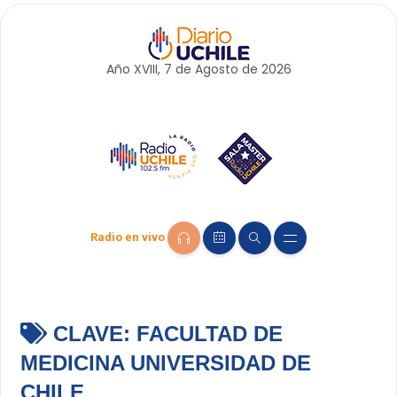
Año XVIII, 7 de
Agosto
de 2026
Radio en vivo
CLAVE:
FACULTAD DE
MEDICINA UNIVERSIDAD DE
CHILE