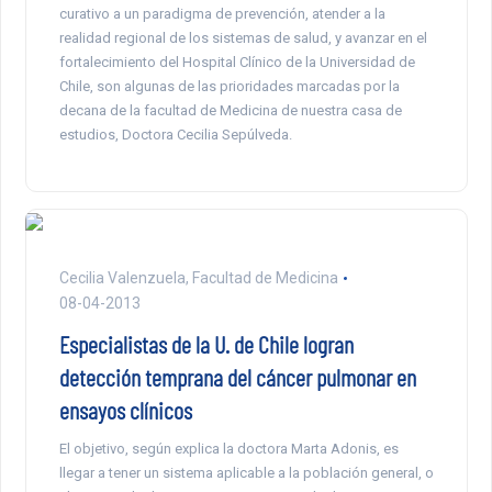
curativo a un paradigma de prevención, atender a la
realidad regional de los sistemas de salud, y avanzar en el
fortalecimiento del Hospital Clínico de la Universidad de
Chile, son algunas de las prioridades marcadas por la
decana de la facultad de Medicina de nuestra casa de
estudios, Doctora Cecilia Sepúlveda.
Cecilia Valenzuela, Facultad de Medicina
08-04-2013
Especialistas de la U. de Chile logran
detección temprana del cáncer pulmonar en
ensayos clínicos
El objetivo, según explica la doctora Marta Adonis, es
llegar a tener un sistema aplicable a la población general, o