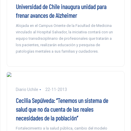
Universidad de Chile inaugura unidad para
frenar avances de Alzheimer
Alojada en el Campus Oriente de la Facultad de Medicina
vinculado al Hospital Salvador, la iniciativa contará con un
equipo transdisciplinario de profesionales que tratarán a
los pacientes, realizarán educación y pesquisa de
patologías mentales a sus familias y cuidadores.
Diario Uchile
22-11-2013
Cecilia Sepúlveda: “Tenemos un sistema de
salud que no da cuenta de las reales
necesidades de la población”
Fortalecimiento a la salud pública, cambio del modelo