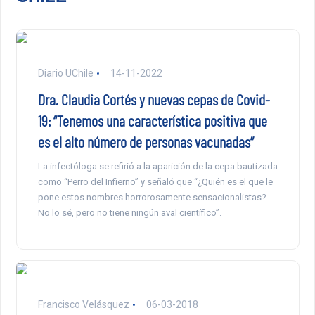
Diario UChile
14-11-2022
Dra. Claudia Cortés y nuevas cepas de Covid-
19: “Tenemos una característica positiva que
es el alto número de personas vacunadas”
La infectóloga se refirió a la aparición de la cepa bautizada
como “Perro del Infierno” y señaló que “¿Quién es el que le
pone estos nombres horrorosamente sensacionalistas?
No lo sé, pero no tiene ningún aval científico”.
Francisco Velásquez
06-03-2018