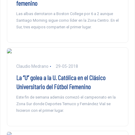
femenino
Las albas derrotaron a Boston College por 6 a 2 aunque
Santiago Morning sigue como líder en la Zona Centro. En el
Sur, tres equipos comparten el primer lugar.
Claudio Medrano
29-05-2018
La “U” golea a la U. Católica en el Clásico
Universitario del Fútbol Femenino
Este fin de semana además comezó el campeonato en la
Zona Sur donde Deportes Temuco y Fernández Vial se
hicieron con el primer lugar.