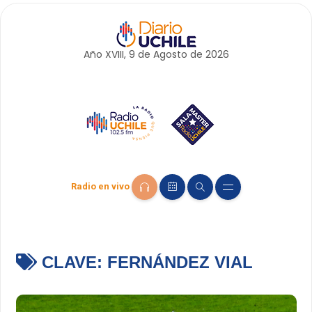
Año XVIII, 9 de
Agosto
de 2026
Radio en vivo
CLAVE:
FERNÁNDEZ VIAL