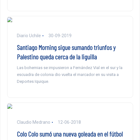
Diario Uchile
30-09-2019
Santiago Morning sigue sumando triunfos y
Palestino queda cerca de la liguilla
Las bohemias se impusieron a Fernández Vial en el sur y la
escuadra de colonia dio vuelta el marcador en su visita a
Deportes Iquique.
Claudio Medrano
12-06-2018
Colo Colo sumó una nueva goleada en el fútbol