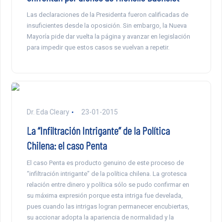
Las declaraciones de la Presidenta fueron calificadas de
insuficientes desde la oposición. Sin embargo, la Nueva
Mayoría pide dar vuelta la página y avanzar en legislación
para impedir que estos casos se vuelvan a repetir.
Dr. Eda Cleary
23-01-2015
La “Infiltración Intrigante” de la Política
Chilena: el caso Penta
El caso Penta es producto genuino de este proceso de
“infiltración intrigante” de la política chilena. La grotesca
relación entre dinero y política sólo se pudo confirmar en
su máxima expresión porque esta intriga fue develada,
pues cuando las intrigas logran permanecer encubiertas,
su accionar adopta la apariencia de normalidad y la