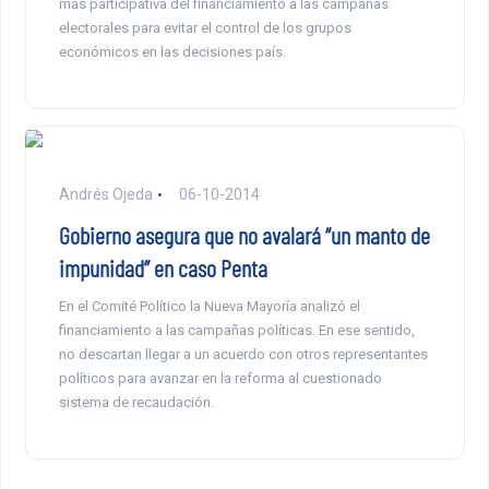
más participativa del financiamiento a las campañas
electorales para evitar el control de los grupos
económicos en las decisiones país.
Andrés Ojeda
06-10-2014
Gobierno asegura que no avalará “un manto de
impunidad” en caso Penta
En el Comité Político la Nueva Mayoría analizó el
financiamiento a las campañas políticas. En ese sentido,
no descartan llegar a un acuerdo con otros representantes
políticos para avanzar en la reforma al cuestionado
sistema de recaudación.