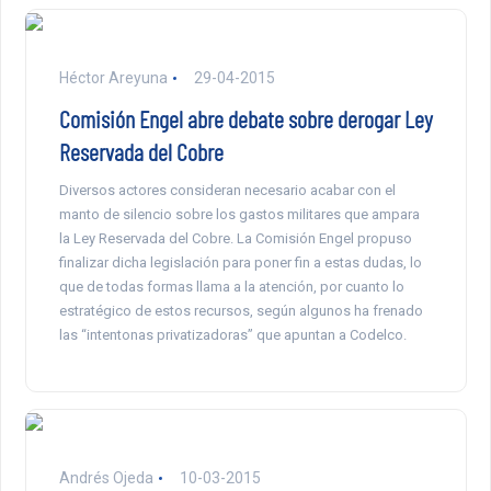
Héctor Areyuna
29-04-2015
Comisión Engel abre debate sobre derogar Ley
Reservada del Cobre
Diversos actores consideran necesario acabar con el
manto de silencio sobre los gastos militares que ampara
la Ley Reservada del Cobre. La Comisión Engel propuso
finalizar dicha legislación para poner fin a estas dudas, lo
que de todas formas llama a la atención, por cuanto lo
estratégico de estos recursos, según algunos ha frenado
las “intentonas privatizadoras” que apuntan a Codelco.
Andrés Ojeda
10-03-2015