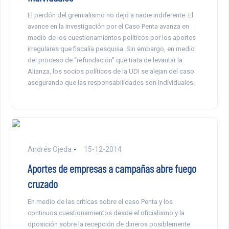
El perdón del gremialismo no dejó a nadie indiferente. El
avance en la investigación por el Caso Penta avanza en
medio de los cuestionamientos políticos por los aportes
irregulares que fiscalía pesquisa. Sin embargo, en medio
del proceso de “refundación” que trata de levantar la
Alianza, los socios políticos de la UDI se alejan del caso
asegurando que las responsabilidades son individuales.
Andrés Ojeda
15-12-2014
Aportes de empresas a campañas abre fuego
cruzado
En medio de las críticas sobre el caso Penta y los
continuos cuestionamientos desde el oficialismo y la
oposición sobre la recepción de dineros posiblemente