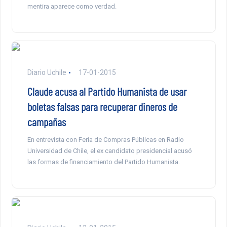
mentira aparece como verdad.
Diario Uchile
17-01-2015
Claude acusa al Partido Humanista de usar
boletas falsas para recuperar dineros de
campañas
En entrevista con Feria de Compras Públicas en Radio
Universidad de Chile, el ex candidato presidencial acusó
las formas de financiamiento del Partido Humanista.