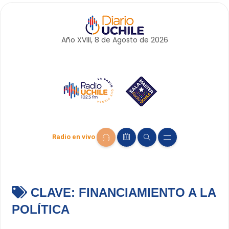
Año XVIII, 8 de
Agosto
de 2026
Radio en vivo
CLAVE:
FINANCIAMIENTO A LA
POLÍTICA