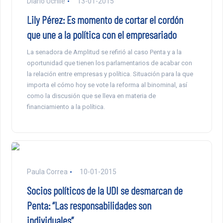
Diario Uchile
13-01-2015
Lily Pérez: Es momento de cortar el cordón
que une a la política con el empresariado
La senadora de Amplitud se refirió al caso Penta y a la
oportunidad que tienen los parlamentarios de acabar con
la relación entre empresas y política. Situación para la que
importa el cómo hoy se vote la reforma al binominal, así
como la discusión que se lleva en materia de
financiamiento a la política.
Paula Correa
10-01-2015
Socios políticos de la UDI se desmarcan de
Penta: “Las responsabilidades son
individuales”