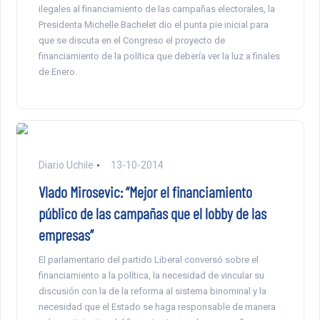
ilegales al financiamiento de las campañas electorales, la
Presidenta Michelle Bachelet dio el punta pie inicial para
que se discuta en el Congreso el proyecto de
financiamiento de la política que debería ver la luz a finales
de Enero.
Diario Uchile
13-10-2014
Vlado Mirosevic: “Mejor el financiamiento
público de las campañas que el lobby de las
empresas”
El parlamentario del partido Liberal conversó sobre el
financiamiento a la política, la necesidad de vincular su
discusión con la de la reforma al sistema binominal y la
necesidad que el Estado se haga responsable de manera