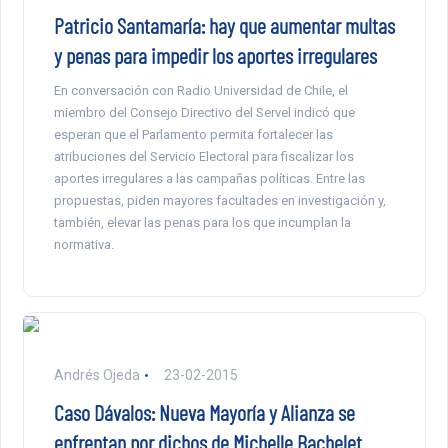
Patricio Santamaría: hay que aumentar multas
y penas para impedir los aportes irregulares
En conversación con Radio Universidad de Chile, el
miembro del Consejo Directivo del Servel indicó que
esperan que el Parlamento permita fortalecer las
atribuciones del Servicio Electoral para fiscalizar los
aportes irregulares a las campañas políticas. Entre las
propuestas, piden mayores facultades en investigación y,
también, elevar las penas para los que incumplan la
normativa.
Andrés Ojeda
23-02-2015
Caso Dávalos: Nueva Mayoría y Alianza se
enfrentan por dichos de Michelle Bachelet