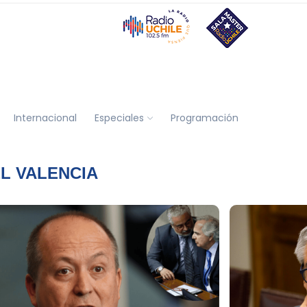
Internacional
Especiales
Programación
L VALENCIA