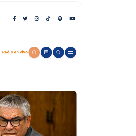
Radio en vivo