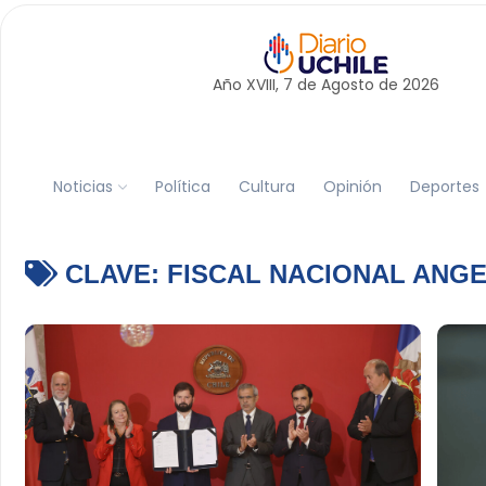
Año XVIII, 7 de
Agosto
de 2026
Noticias
Política
Cultura
Opinión
Deportes
CLAVE:
FISCAL NACIONAL ANGE