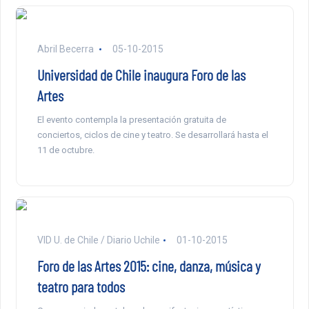
Abril Becerra
05-10-2015
Universidad de Chile inaugura Foro de las
Artes
El evento contempla la presentación gratuita de
conciertos, ciclos de cine y teatro. Se desarrollará hasta el
11 de octubre.
VID U. de Chile / Diario Uchile
01-10-2015
Foro de las Artes 2015: cine, danza, música y
teatro para todos