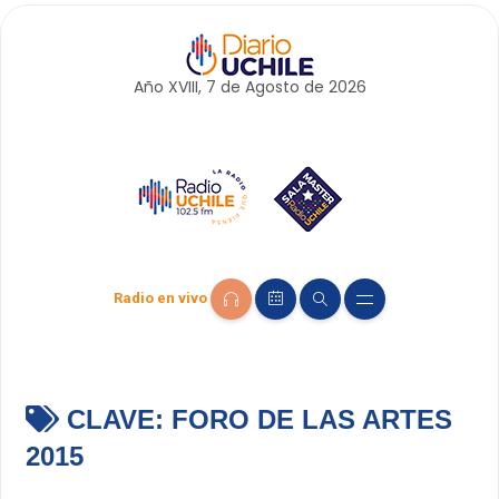
Año XVIII, 7 de
Agosto
de 2026
Radio en vivo
CLAVE:
FORO DE LAS ARTES
2015