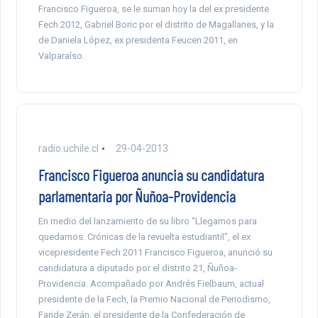
Francisco Figueroa, se le suman hoy la del ex presidente
Fech 2012, Gabriel Boric por el distrito de Magallanes, y la
de Daniela López, ex presidenta Feucen 2011, en
Valparaíso.
radio.uchile.cl
29-04-2013
Francisco Figueroa anuncia su candidatura
parlamentaria por Ñuñoa-Providencia
En medio del lanzamiento de su libro “Llegamos para
quedarnos. Crónicas de la revuelta estudiantil”, el ex
vicepresidente Fech 2011 Francisco Figueroa, anunció su
candidatura a diputado por el distrito 21, Ñuñoa-
Providencia. Acompañado por Andrés Fielbaum, actual
presidente de la Fech, la Premio Nacional de Periodismo,
Faride Zerán, el presidente de la Confederación de