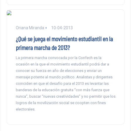
Oriana Miranda
10-04-2013
¿Qué se juega el movimiento estudiantil en la
primera marcha de 2013?
La primera marcha convocada por la Confech es la
ocasión en la que el movimiento estudiantil podrá dar a
conocer su fuerza en año de elecciones y enviar un
mensaje potente al mundo político. Analistas y dirigentes
coinciden en que el desafío para el 2013 es levantar las
banderas de la educación gratuita “con más fuerza que
nunca”, buscar “nuevas creatividades” y no permitir que los
logros de la movilización social se coopten con fines
electorales.