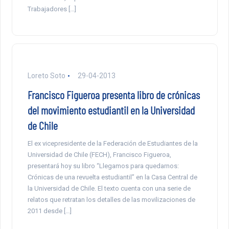
Trabajadores […]
Loreto Soto
29-04-2013
Francisco Figueroa presenta libro de crónicas
del movimiento estudiantil en la Universidad
de Chile
El ex vicepresidente de la Federación de Estudiantes de la
Universidad de Chile (FECH), Francisco Figueroa,
presentará hoy su libro “Llegamos para quedarnos:
Crónicas de una revuelta estudiantil” en la Casa Central de
la Universidad de Chile. El texto cuenta con una serie de
relatos que retratan los detalles de las movilizaciones de
2011 desde […]