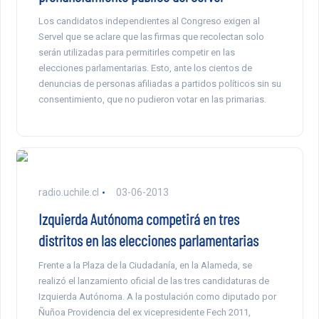
Los candidatos independientes al Congreso exigen al
Servel que se aclare que las firmas que recolectan solo
serán utilizadas para permitirles competir en las
elecciones parlamentarias. Esto, ante los cientos de
denuncias de personas afiliadas a partidos políticos sin su
consentimiento, que no pudieron votar en las primarias.
radio.uchile.cl
03-06-2013
Izquierda Autónoma competirá en tres
distritos en las elecciones parlamentarias
Frente a la Plaza de la Ciudadanía, en la Alameda, se
realizó el lanzamiento oficial de las tres candidaturas de
Izquierda Autónoma. A la postulación como diputado por
Ñuñoa Providencia del ex vicepresidente Fech 2011,