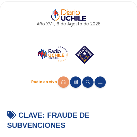
Año XVIII, 6 de
Agosto
de 2026
Radio en vivo
CLAVE:
FRAUDE DE
SUBVENCIONES