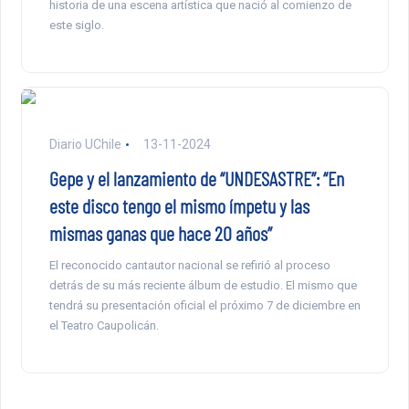
historia de una escena artística que nació al comienzo de
este siglo.
Diario UChile
13-11-2024
Gepe y el lanzamiento de “UNDESASTRE”: “En
este disco tengo el mismo ímpetu y las
mismas ganas que hace 20 años”
El reconocido cantautor nacional se refirió al proceso
detrás de su más reciente álbum de estudio. El mismo que
tendrá su presentación oficial el próximo 7 de diciembre en
el Teatro Caupolicán.