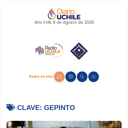
Año XVIII, 9 de
Agosto
de 2026
Radio en vivo
CLAVE:
GEPINTO