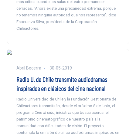
más crítica cuando las salas de teatro permanecen
cerradas. “Ahora existe una precariedad extrema, porque
no tenemos ninguna autoridad que nos represente”, dice
Esperanza Silva, presidenta de la Corporación
Chileactores.
Abril Becerra
30-05-2019
Radio U. de Chile transmite audiodramas
inspirados en clásicos del cine nacional
Radio Universidad de Chile y la Fundación Gestionarte de
Chileactores transmitirán, desde el próximo 8 de junio, el
programa
Cine al oído
, iniciativa que busca acercar el
patrimonio cinematográfico de nuestro país a la
comunidad con dificultades de visión. El proyecto
contempla la emisión de cinco audiodramas inspirados en