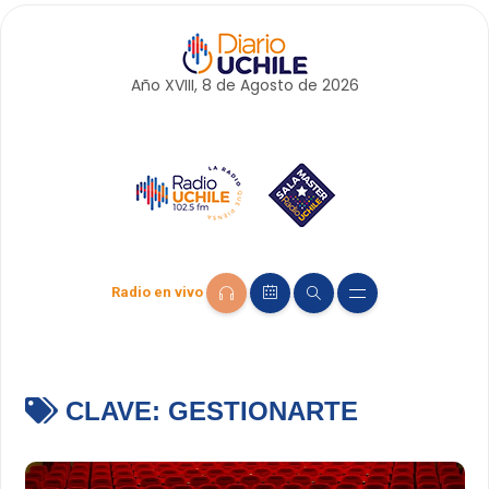
Año XVIII, 8 de
Agosto
de 2026
Radio en vivo
CLAVE:
GESTIONARTE