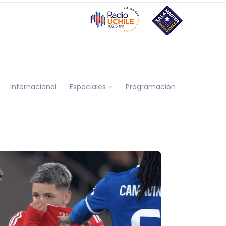
Internacional
Especiales
Programación