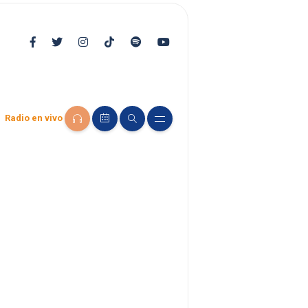
Radio en vivo