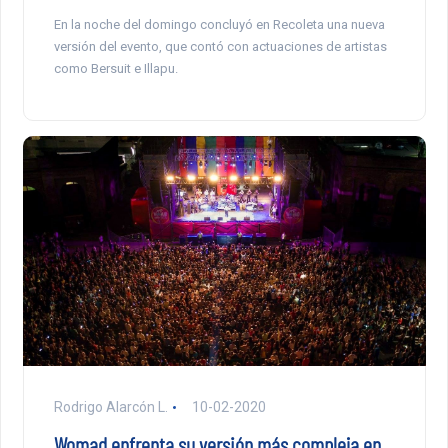
En la noche del domingo concluyó en Recoleta una nueva
versión del evento, que contó con actuaciones de artistas
como Bersuit e Illapu.
Rodrigo Alarcón L.
10-02-2020
Womad enfrenta su versión más compleja en