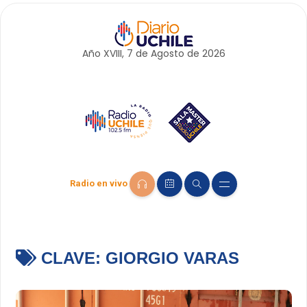
Año XVIII, 7 de
Agosto
de 2026
Radio en vivo
CLAVE:
GIORGIO VARAS