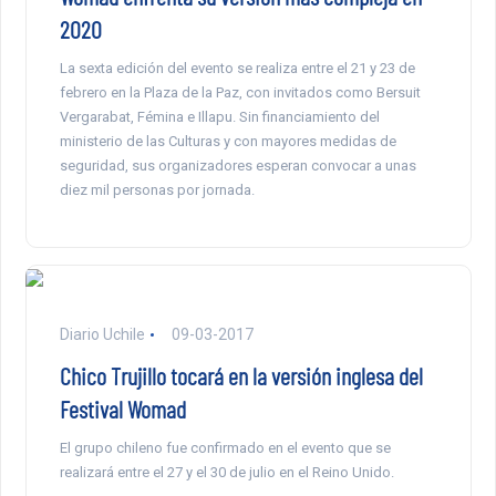
2020
La sexta edición del evento se realiza entre el 21 y 23 de
febrero en la Plaza de la Paz, con invitados como Bersuit
Vergarabat, Fémina e Illapu. Sin financiamiento del
ministerio de las Culturas y con mayores medidas de
seguridad, sus organizadores esperan convocar a unas
diez mil personas por jornada.
Diario Uchile
09-03-2017
Chico Trujillo tocará en la versión inglesa del
Festival Womad
El grupo chileno fue confirmado en el evento que se
realizará entre el 27 y el 30 de julio en el Reino Unido.