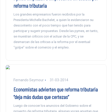
reforma tributaria
Los grandes empresarios fueron recibidos por la
Presidenta Michelle Bachelet, a quien le evidenciaron su
descontento con el poco tiempo que han tenido para
participar y sugerir propuestas. Desde las pymes, en tanto,
se muestran críticos con el actuar de la CPC, y se
desmarcan de las críticas a la reforma por el eventual
“golpe” sobre el comercio y el empleo.
Fernando Seymour
31-03-2014
Economistas advierten que reforma tributaria
“deja más dudas que certezas”
Luego de conocer los anuncios del Gobierno sobre el
proyecto de reforma tributaria, algunas voces apuntan que