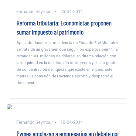
Fernando Seymour
23-04-2014
Reforma tributaria: Economistas proponen
sumar impuesto al patrimonio
Aplicado durante la presidencia de Eduardo Frei Montalva,
se trata de un gravamen que según los expertos permitiría
recaudar 900 millones de dólares, en directa relación con
la inequidad en la distribución de ingresos y el alto grado
de concentración de riqueza que existe en el país. Este
martes, la comisión de Hacienda aprobó y despachó el
documento.
Fernando Seymour
10-04-2014
Pymes emplazan a empresarios en debate por