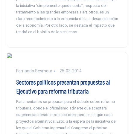
la iniciativa “simplemente queda corta”, respecto del
tratamiento a las grandes empresas. Para otros, es un
claro reconocimiento a la existencia de una desaceleración
de la economía. Por otro lado, se destaca el impacto que
tendrá en el bolsillo de los chilenos.
Fernando Seymour
25-03-2014
Sectores políticos presentan propuestas al
Ejecutivo para reforma tributaria
Parlamentarios se preparan para el debate sobre reforma
tributaria, donde el oficialismo advierte que aceptará
sugerencias desde otros sectores, pero en ningún caso
proyectos alternativos. Esto, a la espera de la iniciativa de
ley que el Gobierno ingresará al Congreso el próximo