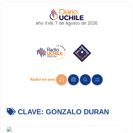
Año XVIII, 7 de
Agosto
de 2026
Radio en vivo
CLAVE:
GONZALO DURAN