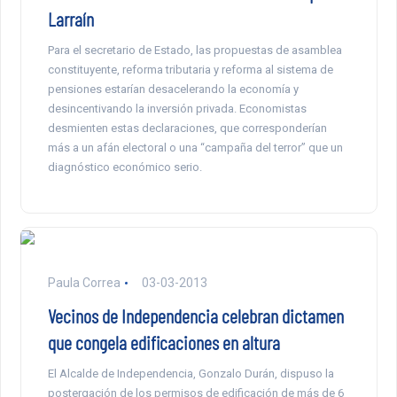
Larraín
Para el secretario de Estado, las propuestas de asamblea
constituyente, reforma tributaria y reforma al sistema de
pensiones estarían desacelerando la economía y
desincentivando la inversión privada. Economistas
desmienten estas declaraciones, que corresponderían
más a un afán electoral o una “campaña del terror” que un
diagnóstico económico serio.
Paula Correa
03-03-2013
Vecinos de Independencia celebran dictamen
que congela edificaciones en altura
El Alcalde de Independencia, Gonzalo Durán, dispuso la
postergación de los permisos de edificación de más de 6