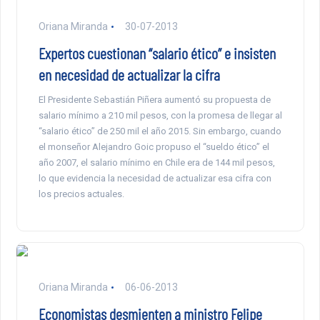
Oriana Miranda
30-07-2013
Expertos cuestionan “salario ético” e insisten
en necesidad de actualizar la cifra
El Presidente Sebastián Piñera aumentó su propuesta de
salario mínimo a 210 mil pesos, con la promesa de llegar al
“salario ético” de 250 mil el año 2015. Sin embargo, cuando
el monseñor Alejandro Goic propuso el “sueldo ético” el
año 2007, el salario mínimo en Chile era de 144 mil pesos,
lo que evidencia la necesidad de actualizar esa cifra con
los precios actuales.
Oriana Miranda
06-06-2013
Economistas desmienten a ministro Felipe