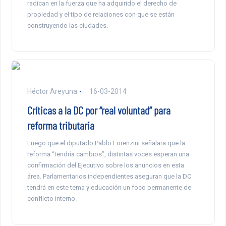
radican en la fuerza que ha adquirido el derecho de
propiedad y el tipo de relaciones con que se están
construyendo las ciudades.
Héctor Areyuna
16-03-2014
Críticas a la DC por “real voluntad” para
reforma tributaria
Luego que el diputado Pablo Lorenzini señalara que la
reforma “tendría cambios”, distintas voces esperan una
confirmación del Ejecutivo sobre los anuncios en esta
área. Parlamentarios independientes aseguran que la DC
tendrá en este tema y educación un foco permanente de
conflicto interno.