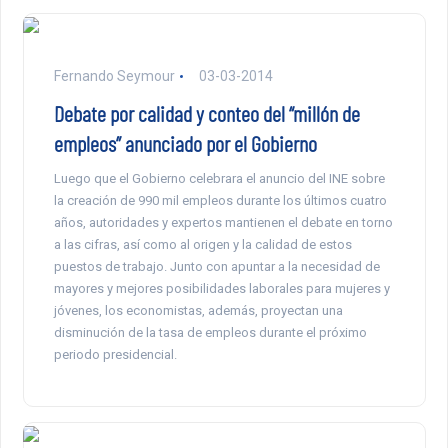
Fernando Seymour
03-03-2014
Debate por calidad y conteo del “millón de
empleos” anunciado por el Gobierno
Luego que el Gobierno celebrara el anuncio del INE sobre
la creación de 990 mil empleos durante los últimos cuatro
años, autoridades y expertos mantienen el debate en torno
a las cifras, así como al origen y la calidad de estos
puestos de trabajo. Junto con apuntar a la necesidad de
mayores y mejores posibilidades laborales para mujeres y
jóvenes, los economistas, además, proyectan una
disminución de la tasa de empleos durante el próximo
periodo presidencial.