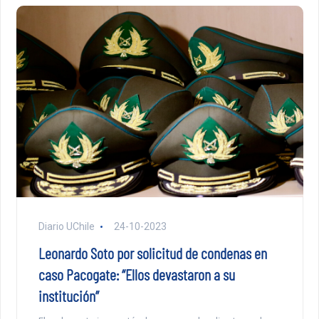
Diario UChile
24-10-2023
Leonardo Soto por solicitud de condenas en
caso Pacogate: “Ellos devastaron a su
institución”