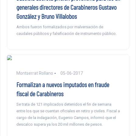
generales directores de Carabineros Gustavo
González y Bruno Villalobos
Ambos fueron formalizados por malversación de
caudales públicos y falsificación de instrumento público.
Montserrat Rollano
05-06-2017
Formalizan a nuevos imputados en fraude
fiscal de Carabineros
Se trata de 121 implicados detenidos el fin de semana
entre los que se cuentan oficiales en retiro y civiles. Fiscal a
cargo de la indagación, Eugenio Campos, informó que el
descalco supera ya los 20 mil millones de pesos.