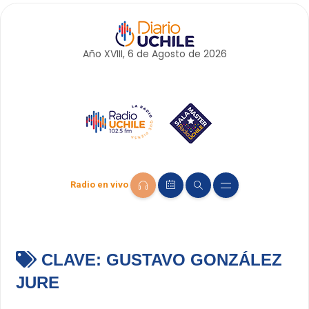
Año XVIII, 6 de
Agosto
de 2026
Radio en vivo
CLAVE:
GUSTAVO GONZÁLEZ
JURE