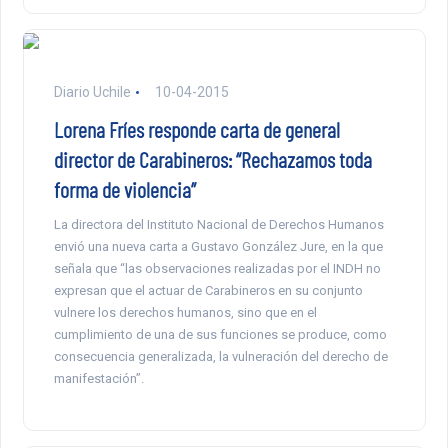
Diario Uchile
10-04-2015
Lorena Fríes responde carta de general
director de Carabineros: “Rechazamos toda
forma de violencia”
La directora del Instituto Nacional de Derechos Humanos
envió una nueva carta a Gustavo González Jure, en la que
señala que “las observaciones realizadas por el INDH no
expresan que el actuar de Carabineros en su conjunto
vulnere los derechos humanos, sino que en el
cumplimiento de una de sus funciones se produce, como
consecuencia generalizada, la vulneración del derecho de
manifestación”.