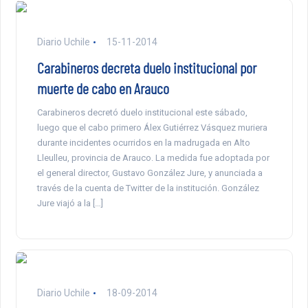
Diario Uchile
15-11-2014
Carabineros decreta duelo institucional por
muerte de cabo en Arauco
Carabineros decretó duelo institucional este sábado,
luego que el cabo primero Álex Gutiérrez Vásquez muriera
durante incidentes ocurridos en la madrugada en Alto
Lleulleu, provincia de Arauco. La medida fue adoptada por
el general director, Gustavo González Jure, y anunciada a
través de la cuenta de Twitter de la institución. González
Jure viajó a la […]
Diario Uchile
18-09-2014