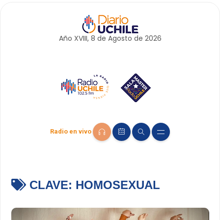
Año XVIII, 8 de
Agosto
de 2026
Radio en vivo
CLAVE:
HOMOSEXUAL