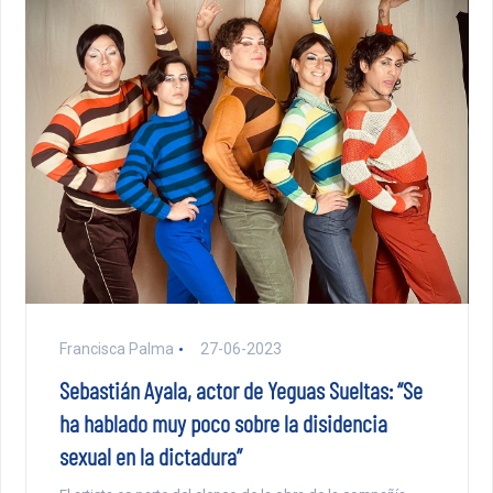
Francisca Palma
27-06-2023
Sebastián Ayala, actor de Yeguas Sueltas: “Se
ha hablado muy poco sobre la disidencia
sexual en la dictadura”