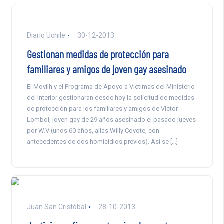
Diario Uchile
30-12-2013
Gestionan medidas de protección para
familiares y amigos de joven gay asesinado
El Movilh y el Programa de Apoyo a Víctimas del Ministerio
del Interior gestionaran desde hoy la solicitud de medidas
de protección para los familiares y amigos de Víctor
Lomboi, joven gay de 29 años asesinado el pasado jueves
por W.V (unos 60 años, alias Willy Coyote, con
antecedentes de dos homicidios previos). Así se […]
Juan San Cristóbal
28-10-2013