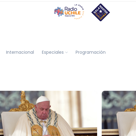
Internacional
Especiales
Programación