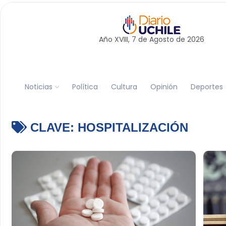
Año XVIII, 7 de
Agosto
de 2026
Noticias
Política
Cultura
Opinión
Deportes
CLAVE:
HOSPITALIZACIÓN