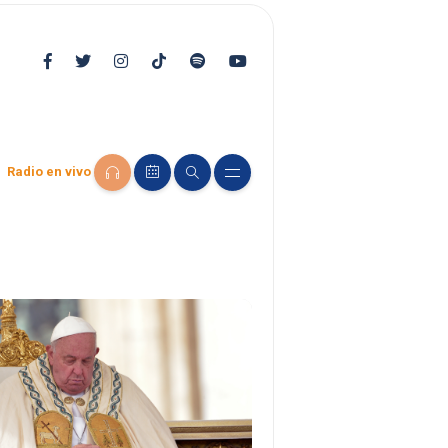
Radio en vivo