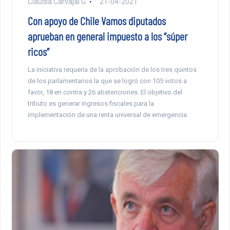
Claudia Carvajal G.
21-04-2021
Con apoyo de Chile Vamos diputados
aprueban en general impuesto a los “súper
ricos”
La iniciativa requería de la aprobación de los tres quintos
de los parlamentarios la que se logró con 105 votos a
favor, 18 en contra y 26 abstenciones. El objetivo del
tributo es generar ingresos fiscales para la
implementación de una renta universal de emergencia.