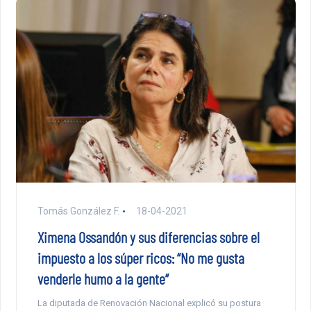
Tomás González F.
18-04-2021
Ximena Ossandón y sus diferencias sobre el
impuesto a los súper ricos: “No me gusta
venderle humo a la gente”
La diputada de Renovación Nacional explicó su postura