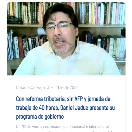
Claudia Carvajal G.
16-06-2021
Con reforma tributaria, sin AFP y jornada de
trabajo de 40 horas, Daniel Jadue presenta su
programa de gobierno
Un “Chile verde y soberano, plurinacional e intercultural,