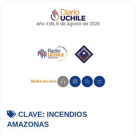
Año XVIII, 6 de
Agosto
de 2026
Radio en vivo
CLAVE:
INCENDIOS
AMAZONAS