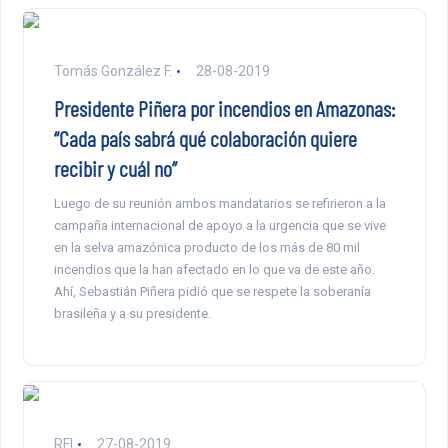
Tomás González F.
28-08-2019
Presidente Piñera por incendios en Amazonas:
“Cada país sabrá qué colaboración quiere
recibir y cuál no”
Luego de su reunión ambos mandatarios se refirieron a la
campaña internacional de apoyo a la urgencia que se vive
en la selva amazónica producto de los más de 80 mil
incendios que la han afectado en lo que va de este año.
Ahí, Sebastián Piñera pidió que se respete la soberanía
brasileña y a su presidente.
RFI
27-08-2019