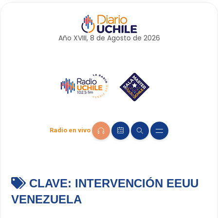
Año XVIII, 8 de
Agosto
de 2026
Radio en vivo
CLAVE:
INTERVENCIÓN EEUU
VENEZUELA