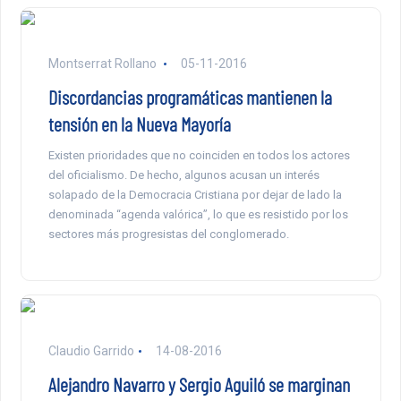
Montserrat Rollano
05-11-2016
Discordancias programáticas mantienen la
tensión en la Nueva Mayoría
Existen prioridades que no coinciden en todos los actores
del oficialismo. De hecho, algunos acusan un interés
solapado de la Democracia Cristiana por dejar de lado la
denominada “agenda valórica”, lo que es resistido por los
sectores más progresistas del conglomerado.
Claudio Garrido
14-08-2016
Alejandro Navarro y Sergio Aguiló se marginan