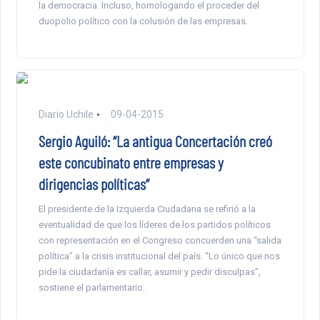
la democracia. Incluso, homologando el proceder del
duopolio político con la colusión de las empresas.
Diario Uchile
09-04-2015
Sergio Aguiló: “La antigua Concertación creó
este concubinato entre empresas y
dirigencias políticas”
El presidente de la Izquierda Ciudadana se refirió a la
eventualidad de que los líderes de los partidos políticos
con representación en el Congreso concuerden una “salida
política” a la crisis institucional del país. “Lo único que nos
pide la ciudadanía es callar, asumir y pedir disculpas”,
sostiene el parlamentario.