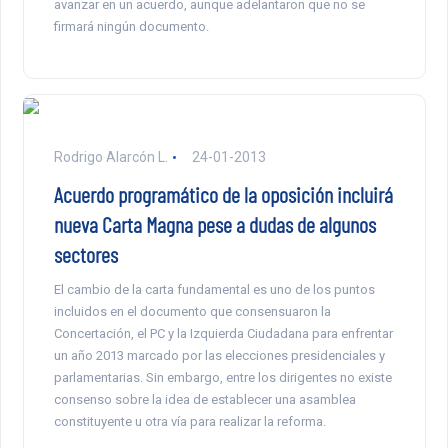
avanzar en un acuerdo, aunque adelantaron que no se
firmará ningún documento.
Rodrigo Alarcón L.
24-01-2013
Acuerdo programático de la oposición incluirá
nueva Carta Magna pese a dudas de algunos
sectores
El cambio de la carta fundamental es uno de los puntos
incluidos en el documento que consensuaron la
Concertación, el PC y la Izquierda Ciudadana para enfrentar
un año 2013 marcado por las elecciones presidenciales y
parlamentarias. Sin embargo, entre los dirigentes no existe
consenso sobre la idea de establecer una asamblea
constituyente u otra vía para realizar la reforma.