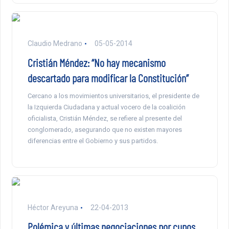
Claudio Medrano
05-05-2014
Cristián Méndez: “No hay mecanismo
descartado para modificar la Constitución”
Cercano a los movimientos universitarios, el presidente de
la Izquierda Ciudadana y actual vocero de la coalición
oficialista, Cristián Méndez, se refiere al presente del
conglomerado, asegurando que no existen mayores
diferencias entre el Gobierno y sus partidos.
Héctor Areyuna
22-04-2013
Polémica y últimas negociaciones por cupos