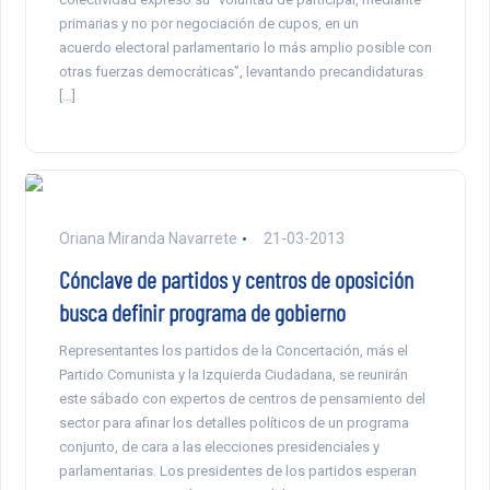
primarias y no por negociación de cupos, en un
acuerdo electoral parlamentario lo más amplio posible con
otras fuerzas democráticas”, levantando precandidaturas
[…]
Oriana Miranda Navarrete
21-03-2013
Cónclave de partidos y centros de oposición
busca definir programa de gobierno
Representantes los partidos de la Concertación, más el
Partido Comunista y la Izquierda Ciudadana, se reunirán
este sábado con expertos de centros de pensamiento del
sector para afinar los detalles políticos de un programa
conjunto, de cara a las elecciones presidenciales y
parlamentarias. Los presidentes de los partidos esperan