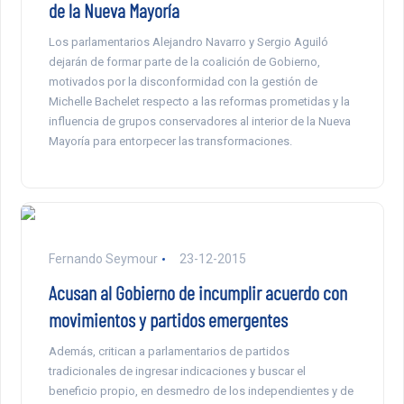
de la Nueva Mayoría
Los parlamentarios Alejandro Navarro y Sergio Aguiló
dejarán de formar parte de la coalición de Gobierno,
motivados por la disconformidad con la gestión de
Michelle Bachelet respecto a las reformas prometidas y la
influencia de grupos conservadores al interior de la Nueva
Mayoría para entorpecer las transformaciones.
Fernando Seymour
23-12-2015
Acusan al Gobierno de incumplir acuerdo con
movimientos y partidos emergentes
Además, critican a parlamentarios de partidos
tradicionales de ingresar indicaciones y buscar el
beneficio propio, en desmedro de los independientes y de