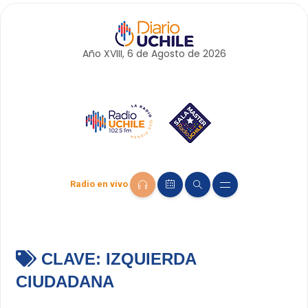
Año XVIII, 6 de
Agosto
de 2026
Radio en vivo
CLAVE:
IZQUIERDA
CIUDADANA