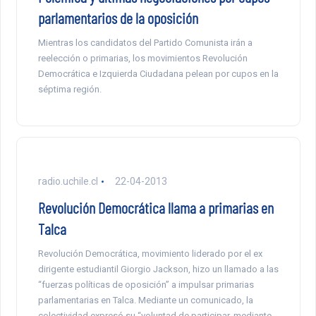
parlamentarios de la oposición
Mientras los candidatos del Partido Comunista irán a
reelección o primarias, los movimientos Revolución
Democrática e Izquierda Ciudadana pelean por cupos en la
séptima región.
radio.uchile.cl
22-04-2013
Revolución Democrática llama a primarias en
Talca
Revolución Democrática, movimiento liderado por el ex
dirigente estudiantil Giorgio Jackson, hizo un llamado a las
“fuerzas políticas de oposición” a impulsar primarias
parlamentarias en Talca. Mediante un comunicado, la
colectividad expresó su “voluntad de participar, mediante