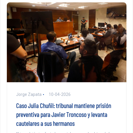
Jorge Zapata
10-04-2026
Caso Julia Chuñil: tribunal mantiene prisión
preventiva para Javier Troncoso y levanta
cautelares a sus hermanos