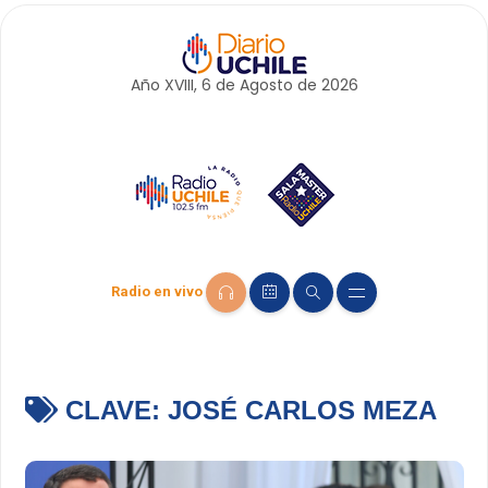
Año XVIII, 6 de
Agosto
de 2026
Radio en vivo
CLAVE:
JOSÉ CARLOS MEZA